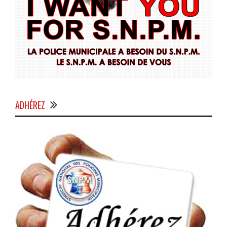
ADHÉREZ