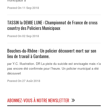
municipaux à
Posted On 11 Sep 2018
TASSIN la DEMIE LUNE : Championnat de France de cross
country des Policiers Municipaux
Posted On 02 Sep 2018
Bouches-du-Rhône : Un policier découvert mort sur son
lieu de travail à Gardanne.
par Y.C. Illustration. DR La piste du suicide est envisagée mais n’a
pas encore été confirmée pour l’heure. Un policier municipal a été
découvert
Posted On 27 Août 2018
ABONNEZ-VOUS À NOTRE NEWSLETTER