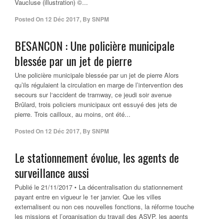
Vaucluse (illustration) ©...
Posted On
12 Déc 2017
,
By
SNPM
BESANCON : Une policière municipale
blessée par un jet de pierre
Une policière municipale blessée par un jet de pierre Alors
qu’ils régulaient la circulation en marge de l’intervention des
secours sur l‘accident de tramway, ce jeudi soir avenue
Brûlard, trois policiers municipaux ont essuyé des jets de
pierre. Trois cailloux, au moins, ont été...
Posted On
12 Déc 2017
,
By
SNPM
Le stationnement évolue, les agents de
surveillance aussi
Publié le 21/11/2017 • La décentralisation du stationnement
payant entre en vigueur le 1er janvier. Que les villes
externalisent ou non ces nouvelles fonctions, la réforme touche
les missions et l’organisation du travail des ASVP, les agents