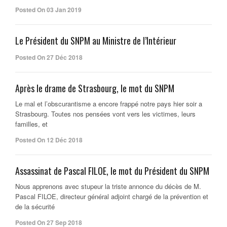
Posted On 03 Jan 2019
Le Président du SNPM au Ministre de l’Intérieur
Posted On 27 Déc 2018
Après le drame de Strasbourg, le mot du SNPM
Le mal et l’obscurantisme a encore frappé notre pays hier soir a
Strasbourg. Toutes nos pensées vont vers les victimes, leurs
familles, et
Posted On 12 Déc 2018
Assassinat de Pascal FILOE, le mot du Président du SNPM
Nous apprenons avec stupeur la triste annonce du décès de M.
Pascal FILOE, directeur général adjoint chargé de la prévention et
de la sécurité
Posted On 27 Sep 2018