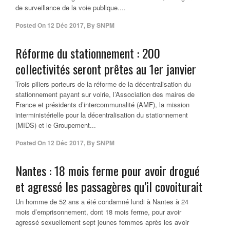
de surveillance de la voie publique....
Posted On
12 Déc 2017
,
By
SNPM
Réforme du stationnement : 200
collectivités seront prêtes au 1er janvier
Trois piliers porteurs de la réforme de la décentralisation du
stationnement payant sur voirie, l’Association des maires de
France et présidents d’intercommunalité (AMF), la mission
interministérielle pour la décentralisation du stationnement
(MIDS) et le Groupement...
Posted On
12 Déc 2017
,
By
SNPM
Nantes : 18 mois ferme pour avoir drogué
et agressé les passagères qu’il covoiturait
Un homme de 52 ans a été condamné lundi à Nantes à 24
mois d’emprisonnement, dont 18 mois ferme, pour avoir
agressé sexuellement sept jeunes femmes après les avoir