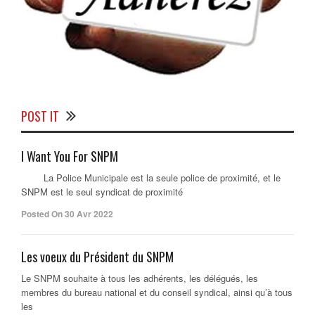
POST IT
I Want You For SNPM
La Police Municipale est la seule police de proximité, et le
SNPM est le seul syndicat de proximité
Posted On 30 Avr 2022
Les voeux du Président du SNPM
Le SNPM souhaite à tous les adhérents, les délégués, les
membres du bureau national et du conseil syndical, ainsi qu’à tous
les