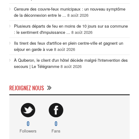
Censure des couvre-feux municipaux : un nouveau symptôme
de la déconnexion entre le ...
8 août 2026
Plusieurs départs de feu en moins de 10 jours sur sa commune
: le sentiment d'impuissance ...
8 août 2026
Ils tirent des feux d'artifice en plein centre-ville et gagnent un
séjour en garde à vue
8 août 2026
À Quiberon, le client d'un hôtel décède malgré l'intervention des
secours | Le Télégramme
8 août 2026
REJOIGNEZ NOUS
0
0
Followers
Fans