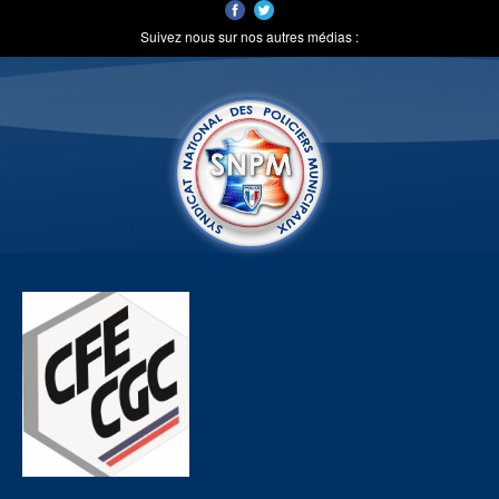
Suivez nous sur nos autres médias :