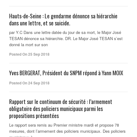
Hauts-de-Seine : Le gendarme dénonce sa hiérarchie
dans une lettre, et se suicide.
par Y.C Dans une lettre datée du jour de sa mort, le Major José
TESAN dénonce sa hiérarchie. DR. Le Major José TESAN s’est
donné la mort sur son
Posted On 25 Sep 2018
Yves BERGERAT, Président du SNPM répond à Yann MOIX
Posted On 24 Sep 2018
Rapport sur le continuum de sécurité : l’armement
obligatoire des policiers municipaux parmi les
propositions présentées
Le rapport sera remis au Premier ministre mardi et propose 78
mesures, dont l’armement des policiers municipaux. Des policiers