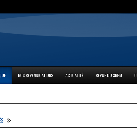
IQUE
NOS REVENDICATIONS
ACTUALITÉ
REVUE DU SNPM
O
ÉS