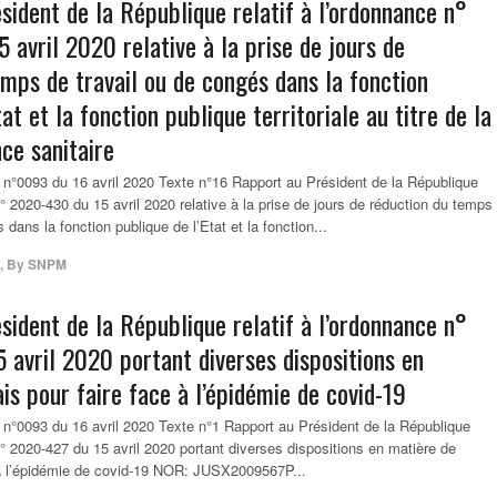
sident de la République relatif à l’ordonnance n°
avril 2020 relative à la prise de jours de
emps de travail ou de congés dans la fonction
tat et la fonction publique territoriale au titre de la
ce sanitaire
 n°0093 du 16 avril 2020 Texte n°16 Rapport au Président de la République
n° 2020-430 du 15 avril 2020 relative à la prise de jours de réduction du temps
 dans la fonction publique de l’Etat et la fonction...
,
By
SNPM
sident de la République relatif à l’ordonnance n°
 avril 2020 portant diverses dispositions en
is pour faire face à l’épidémie de covid-19
 n°0093 du 16 avril 2020 Texte n°1 Rapport au Président de la République
 n° 2020-427 du 15 avril 2020 portant diverses dispositions en matière de
e à l’épidémie de covid-19 NOR: JUSX2009567P...