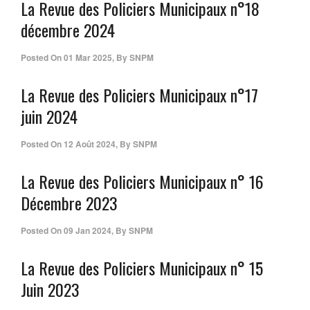
La Revue des Policiers Municipaux n°18
décembre 2024
Posted On
01 Mar 2025
,
By
SNPM
La Revue des Policiers Municipaux n°17
juin 2024
Posted On
12 Août 2024
,
By
SNPM
La Revue des Policiers Municipaux n° 16
Décembre 2023
Posted On
09 Jan 2024
,
By
SNPM
La Revue des Policiers Municipaux n° 15
Juin 2023