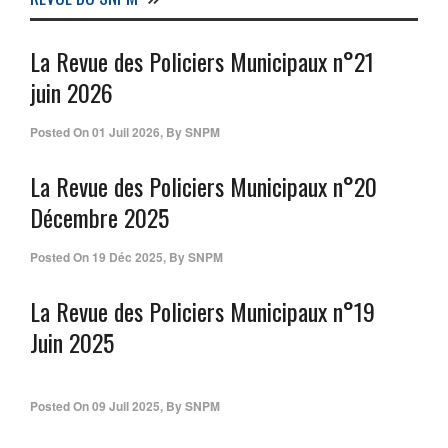
La Revue des Policiers Municipaux n°21
juin 2026
Posted On
01 Juil 2026
,
By
SNPM
La Revue des Policiers Municipaux n°20
Décembre 2025
Posted On
19 Déc 2025
,
By
SNPM
La Revue des Policiers Municipaux n°19
Juin 2025
Posted On
09 Juil 2025
,
By
SNPM