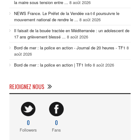
la maire sous tension entre ...
8 août 2026
NEWS France. Le Préfet de la Vendée va-t-il poursuivre le
mouvement national de rendre le ...
8 août 2026
Il faisait de la bouée tractée en Méditerranée : un adolescent de
17 ans grièvement blessé ...
8 août 2026
Bord de mer : la police en action - Journal de 20 heures - TF1
8
août 2026
Bord de mer : la police en action | TF1 Info
8 août 2026
REJOIGNEZ NOUS
0
0
Followers
Fans