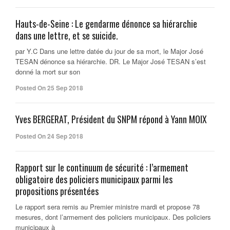
Hauts-de-Seine : Le gendarme dénonce sa hiérarchie
dans une lettre, et se suicide.
par Y.C Dans une lettre datée du jour de sa mort, le Major José
TESAN dénonce sa hiérarchie. DR. Le Major José TESAN s’est
donné la mort sur son
Posted On 25 Sep 2018
Yves BERGERAT, Président du SNPM répond à Yann MOIX
Posted On 24 Sep 2018
Rapport sur le continuum de sécurité : l’armement
obligatoire des policiers municipaux parmi les
propositions présentées
Le rapport sera remis au Premier ministre mardi et propose 78
mesures, dont l’armement des policiers municipaux. Des policiers
municipaux à