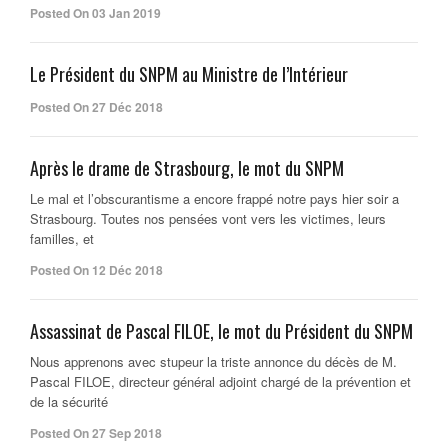
Posted On 03 Jan 2019
Le Président du SNPM au Ministre de l’Intérieur
Posted On 27 Déc 2018
Après le drame de Strasbourg, le mot du SNPM
Le mal et l’obscurantisme a encore frappé notre pays hier soir a
Strasbourg. Toutes nos pensées vont vers les victimes, leurs
familles, et
Posted On 12 Déc 2018
Assassinat de Pascal FILOE, le mot du Président du SNPM
Nous apprenons avec stupeur la triste annonce du décès de M.
Pascal FILOE, directeur général adjoint chargé de la prévention et
de la sécurité
Posted On 27 Sep 2018