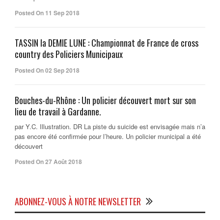
Posted On 11 Sep 2018
TASSIN la DEMIE LUNE : Championnat de France de cross
country des Policiers Municipaux
Posted On 02 Sep 2018
Bouches-du-Rhône : Un policier découvert mort sur son
lieu de travail à Gardanne.
par Y.C. Illustration. DR La piste du suicide est envisagée mais n’a
pas encore été confirmée pour l’heure. Un policier municipal a été
découvert
Posted On 27 Août 2018
ABONNEZ-VOUS À NOTRE NEWSLETTER