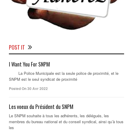
POST IT
I Want You For SNPM
La Police Municipale est la seule police de proximité, et le
SNPM est le seul syndicat de proximité
Posted On 30 Avr 2022
Les voeux du Président du SNPM
Le SNPM souhaite à tous les adhérents, les délégués, les
membres du bureau national et du conseil syndical, ainsi qu’à tous
les