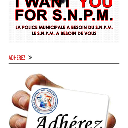
ADHÉREZ