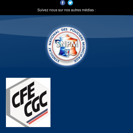
Suivez nous sur nos autres médias :