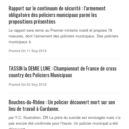
Rapport sur le continuum de sécurité : l’armement
obligatoire des policiers municipaux parmi les
propositions présentées
Le rapport sera remis au Premier ministre mardi et propose 78
mesures, dont l’armement des policiers municipaux. Des policiers
municipaux à
Posted On 11 Sep 2018
TASSIN la DEMIE LUNE : Championnat de France de cross
country des Policiers Municipaux
Posted On 02 Sep 2018
Bouches-du-Rhône : Un policier découvert mort sur son
lieu de travail à Gardanne.
par Y.C. Illustration. DR La piste du suicide est envisagée mais n’a
pas encore été confirmée pour l’heure. Un policier municipal a été
découvert