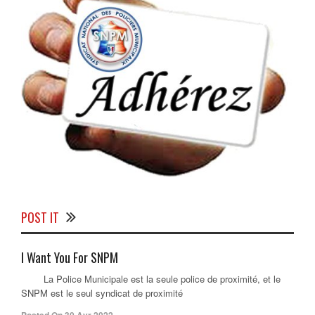
POST IT
I Want You For SNPM
La Police Municipale est la seule police de proximité, et le
SNPM est le seul syndicat de proximité