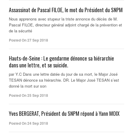
Assassinat de Pascal FILOE, le mot du Président du SNPM
Nous apprenons avec stupeur la triste annonce du décès de M.
Pascal FILOE, directeur général adjoint chargé de la prévention et
de la sécurité
Posted On 27 Sep 2018
Hauts-de-Seine : Le gendarme dénonce sa hiérarchie
dans une lettre, et se suicide.
par Y.C Dans une lettre datée du jour de sa mort, le Major José
TESAN dénonce sa hiérarchie. DR. Le Major José TESAN s’est
donné la mort sur son
Posted On 25 Sep 2018
Yves BERGERAT, Président du SNPM répond à Yann MOIX
Posted On 24 Sep 2018