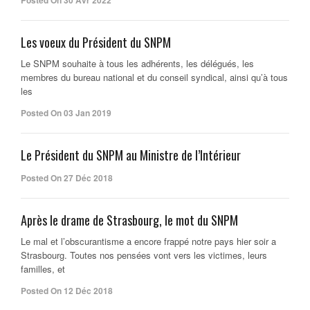
Posted On 30 Avr 2022
Les voeux du Président du SNPM
Le SNPM souhaite à tous les adhérents, les délégués, les
membres du bureau national et du conseil syndical, ainsi qu’à tous
les
Posted On 03 Jan 2019
Le Président du SNPM au Ministre de l’Intérieur
Posted On 27 Déc 2018
Après le drame de Strasbourg, le mot du SNPM
Le mal et l’obscurantisme a encore frappé notre pays hier soir a
Strasbourg. Toutes nos pensées vont vers les victimes, leurs
familles, et
Posted On 12 Déc 2018