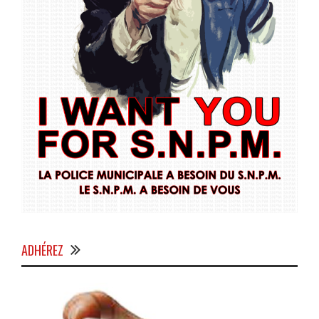
ADHÉREZ