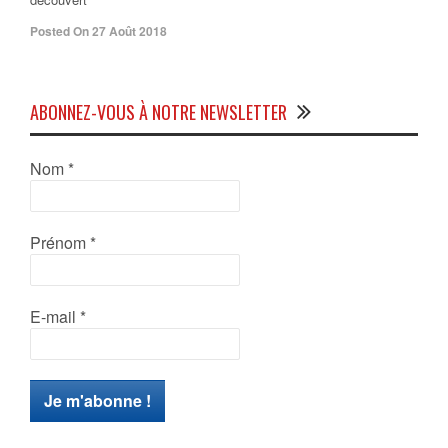
Posted On 27 Août 2018
ABONNEZ-VOUS À NOTRE NEWSLETTER
Nom
*
Prénom
*
E-mail
*