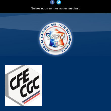
Suivez nous sur nos autres médias :