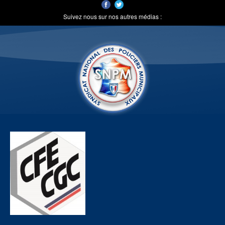
Suivez nous sur nos autres médias :