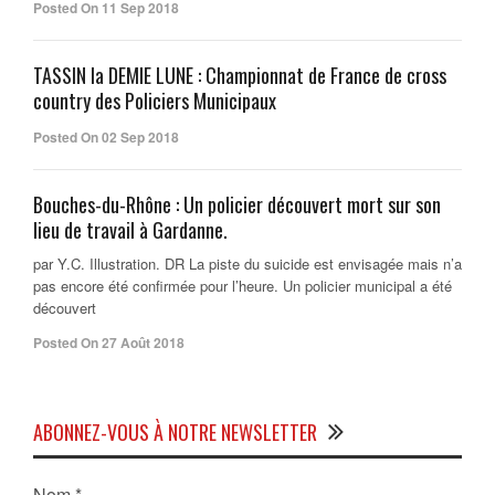
Posted On 11 Sep 2018
TASSIN la DEMIE LUNE : Championnat de France de cross
country des Policiers Municipaux
Posted On 02 Sep 2018
Bouches-du-Rhône : Un policier découvert mort sur son
lieu de travail à Gardanne.
par Y.C. Illustration. DR La piste du suicide est envisagée mais n’a
pas encore été confirmée pour l’heure. Un policier municipal a été
découvert
Posted On 27 Août 2018
ABONNEZ-VOUS À NOTRE NEWSLETTER
Nom
*