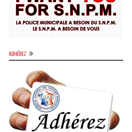
ADHÉREZ