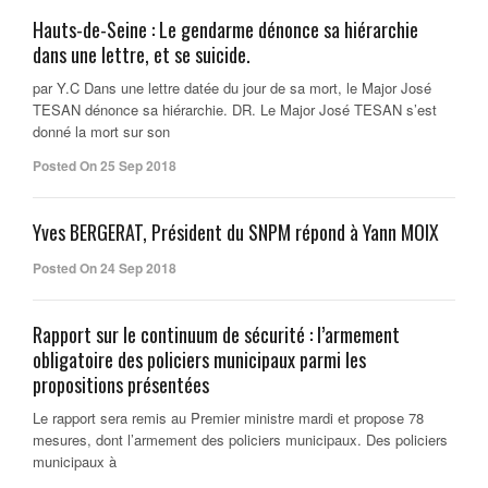
Hauts-de-Seine : Le gendarme dénonce sa hiérarchie
dans une lettre, et se suicide.
par Y.C Dans une lettre datée du jour de sa mort, le Major José
TESAN dénonce sa hiérarchie. DR. Le Major José TESAN s’est
donné la mort sur son
Posted On 25 Sep 2018
Yves BERGERAT, Président du SNPM répond à Yann MOIX
Posted On 24 Sep 2018
Rapport sur le continuum de sécurité : l’armement
obligatoire des policiers municipaux parmi les
propositions présentées
Le rapport sera remis au Premier ministre mardi et propose 78
mesures, dont l’armement des policiers municipaux. Des policiers
municipaux à