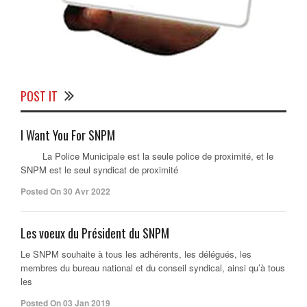
POST IT
I Want You For SNPM
La Police Municipale est la seule police de proximité, et le
SNPM est le seul syndicat de proximité
Posted On 30 Avr 2022
Les voeux du Président du SNPM
Le SNPM souhaite à tous les adhérents, les délégués, les
membres du bureau national et du conseil syndical, ainsi qu’à tous
les
Posted On 03 Jan 2019