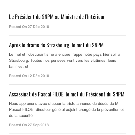
Le Président du SNPM au Ministre de l’Intérieur
Posted On 27 Déc 2018
Après le drame de Strasbourg, le mot du SNPM
Le mal et l’obscurantisme a encore frappé notre pays hier soir a
Strasbourg. Toutes nos pensées vont vers les victimes, leurs
familles, et
Posted On 12 Déc 2018
Assassinat de Pascal FILOE, le mot du Président du SNPM
Nous apprenons avec stupeur la triste annonce du décès de M.
Pascal FILOE, directeur général adjoint chargé de la prévention et
de la sécurité
Posted On 27 Sep 2018