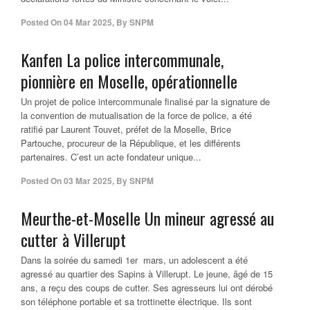
Posted On
04 Mar 2025
,
By
SNPM
Kanfen La police intercommunale,
pionnière en Moselle, opérationnelle
Un projet de police intercommunale finalisé par la signature de
la convention de mutualisation de la force de police, a été
ratifié par Laurent Touvet, préfet de la Moselle, Brice
Partouche, procureur de la République, et les différents
partenaires. C’est un acte fondateur unique...
Posted On
03 Mar 2025
,
By
SNPM
Meurthe-et-Moselle Un mineur agressé au
cutter à Villerupt
Dans la soirée du samedi 1er mars, un adolescent a été
agressé au quartier des Sapins à Villerupt. Le jeune, âgé de 15
ans, a reçu des coups de cutter. Ses agresseurs lui ont dérobé
son téléphone portable et sa trottinette électrique. Ils sont