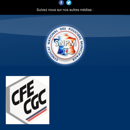
Suivez nous sur nos autres médias :