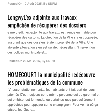
Posted On
10 Août 2025
,
By
SNPM
LongwyL’ex-adjointe aux travaux
empêchée de récupérer des dossiers
e mercredi, l’ex-adjointe aux travaux est venue en mairie pour
récupérer des cartons. La direction de la Ville s’y est opposée,
assurant que ces dossiers étaient propriété de la Ville. Une
violente altercation s’en est suivie, nécessitant l’intervention
des polices municipale et...
Posted On
28 Mai 2025
,
By
SNPM
HOMECOURT la municipalité redécouvre
les problématiques de la commune
Vitesse, stationnement… les habitants ont fait part de leurs
priorités C’est toujours cette même personne qui se gare mal et
qui embête tout le monde, ou certaines rues particulièrement
appréciées pour appuyer sur le champignon. Pour voir là où ça
crispe, les élus d...