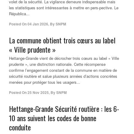
volet de la sécurité. La vigilance demeure indispensable mais
les statistiques sont intéressantes à mettre en pers-pective. Le
Républica...
Posted On
04 Jan 2026
,
By
SNPM
La commune obtient trois cœurs au label
« Ville prudente »
Hettange-Grande vient de décrocher trois cœurs au label « Ville
prudente », une distinction nationale. Cette récompense
confirme l’engagement constant de la commune en matière de
sécurité routière et salue plusieurs années d’actions concrètes
menées pour protéger tous les usagers...
Posted On
25 Nov 2025
,
By
SNPM
Hettange-Grande Sécurité routière : les 6-
10 ans suivent les codes de bonne
conduite