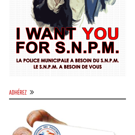
ADHÉREZ