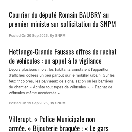
Courrier du député Romain BAUBRY au
premier ministe sur sollicitation du SNPM
Posted On
20 Sep 2025
,
By
SNPM
Hettange-Grande Fausses offres de rachat
de véhicules : un appel à la vigilance
Depuis plusieurs mois, les habitants constatent l’apparition
d’affiches collées un peu partout sur le mobilier urbain. Sur les
feux tricolores, les panneaux de signalisation ou les barrières
de chantier. « Achète tout types de véhicules », « Rachat de
véhicules même accidentés »...
Posted On
19 Sep 2025
,
By
SNPM
Villerupt. « Police Municipale non
armée. » Bijouterie braquée : « Le gars