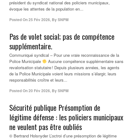
président du syndicat national des policiers municipaux,
évoque les attentes de la population en...
Posted On
25 Fév 2026
,
By
SNPM
Pas de volet social; pas de compétence
supplémentaire.
Communiqué syndical – Pour une vraie reconnaissance de la
Police Municipale
Aucune compétence supplémentaire sans
revalorisation statutaire ! Depuis plusieurs années, les agents
de la Police Municipale voient leurs missions s’élargir, leurs
responsabilités croître et leurs...
Posted On
20 Fév 2026
,
By
SNPM
Sécurité publique Présomption de
légitime défense : les policiers municipaux
ne veulent pas être oubliés
© Bertrand Holsnyder L’octroi d’une présomption de légitime