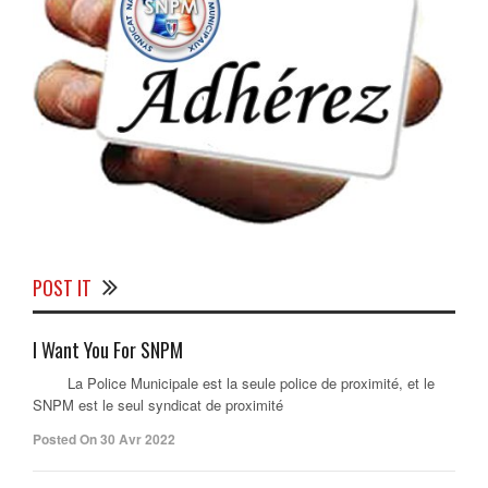
POST IT
I Want You For SNPM
La Police Municipale est la seule police de proximité, et le
SNPM est le seul syndicat de proximité
Posted On 30 Avr 2022