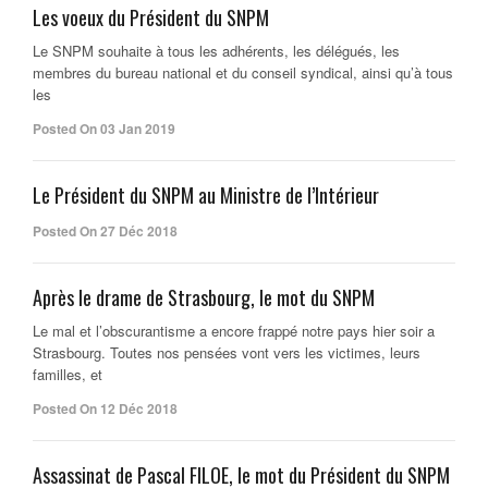
Les voeux du Président du SNPM
Le SNPM souhaite à tous les adhérents, les délégués, les
membres du bureau national et du conseil syndical, ainsi qu’à tous
les
Posted On 03 Jan 2019
Le Président du SNPM au Ministre de l’Intérieur
Posted On 27 Déc 2018
Après le drame de Strasbourg, le mot du SNPM
Le mal et l’obscurantisme a encore frappé notre pays hier soir a
Strasbourg. Toutes nos pensées vont vers les victimes, leurs
familles, et
Posted On 12 Déc 2018
Assassinat de Pascal FILOE, le mot du Président du SNPM