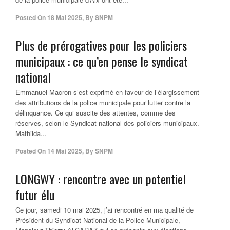
Posted On
18 Mai 2025
,
By
SNPM
Plus de prérogatives pour les policiers
municipaux : ce qu’en pense le syndicat
national
Emmanuel Macron s’est exprimé en faveur de l’élargissement
des attributions de la police municipale pour lutter contre la
délinquance. Ce qui suscite des attentes, comme des
réserves, selon le Syndicat national des policiers municipaux.
Mathilda...
Posted On
14 Mai 2025
,
By
SNPM
LONGWY : rencontre avec un potentiel
futur élu
Ce jour, samedi 10 mai 2025, j’ai rencontré en ma qualité de
Président du Syndicat National de la Police Municipale,