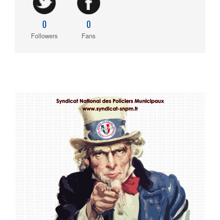
0
0
Followers
Fans