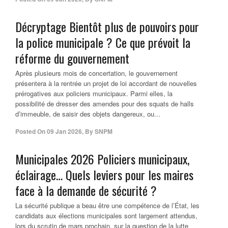
Décryptage Bientôt plus de pouvoirs pour
la police municipale ? Ce que prévoit la
réforme du gouvernement
Après plusieurs mois de concertation, le gouvernement
présentera à la rentrée un projet de loi accordant de nouvelles
prérogatives aux policiers municipaux. Parmi elles, la
possibilité de dresser des amendes pour des squats de halls
d’immeuble, de saisir des objets dangereux, ou...
Posted On
09 Jan 2026
,
By
SNPM
Municipales 2026 Policiers municipaux,
éclairage… Quels leviers pour les maires
face à la demande de sécurité ?
La sécurité publique a beau être une compétence de l’État, les
candidats aux élections municipales sont largement attendus,
lors du scrutin de mars prochain, sur la question de la lutte