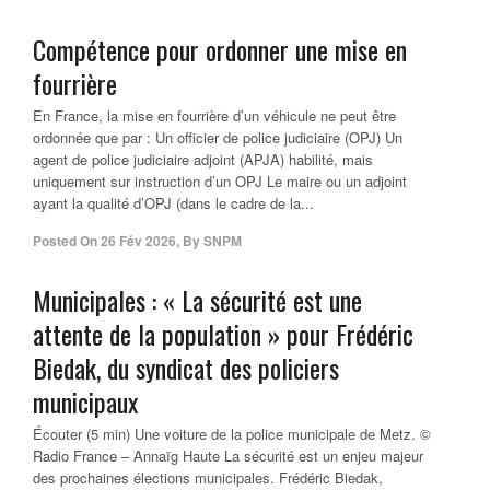
Compétence pour ordonner une mise en
fourrière
En France, la mise en fourrière d’un véhicule ne peut être
ordonnée que par : Un officier de police judiciaire (OPJ) Un
agent de police judiciaire adjoint (APJA) habilité, mais
uniquement sur instruction d’un OPJ Le maire ou un adjoint
ayant la qualité d’OPJ (dans le cadre de la...
Posted On
26 Fév 2026
,
By
SNPM
Municipales : « La sécurité est une
attente de la population » pour Frédéric
Biedak, du syndicat des policiers
municipaux
Écouter (5 min) Une voiture de la police municipale de Metz. ©
Radio France – Annaïg Haute La sécurité est un enjeu majeur
des prochaines élections municipales. Frédéric Biedak,