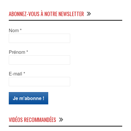
ABONNEZ-VOUS À NOTRE NEWSLETTER
Nom
*
Prénom
*
E-mail
*
VIDÉOS RECOMMANDÉES