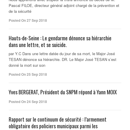
Pascal FILOE, directeur général adjoint chargé de la prévention et
de la sécurité
Posted On 27 Sep 2018
Hauts-de-Seine : Le gendarme dénonce sa hiérarchie
dans une lettre, et se suicide.
par Y.C Dans une lettre datée du jour de sa mort, le Major José
TESAN dénonce sa hiérarchie. DR. Le Major José TESAN s’est
donné la mort sur son
Posted On 25 Sep 2018
Yves BERGERAT, Président du SNPM répond à Yann MOIX
Posted On 24 Sep 2018
Rapport sur le continuum de sécurité : l’armement
obligatoire des policiers municipaux parmi les