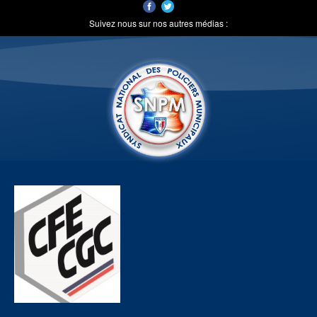
Suivez nous sur nos autres médias :