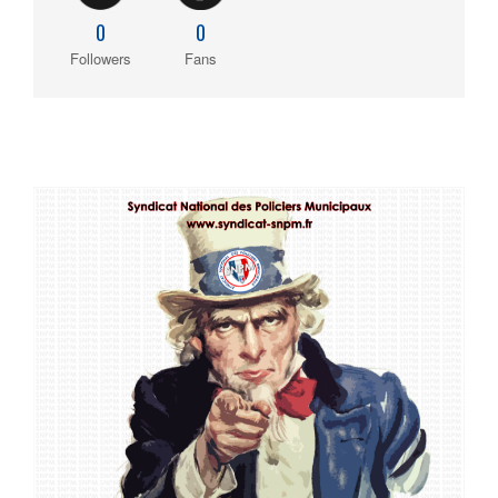
0
0
Followers
Fans