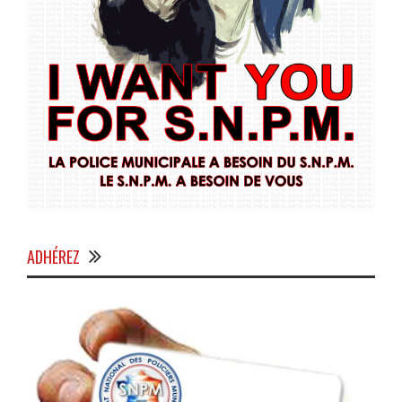
ADHÉREZ