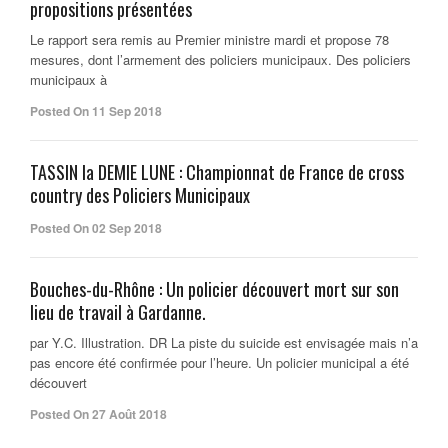
propositions présentées
Le rapport sera remis au Premier ministre mardi et propose 78
mesures, dont l’armement des policiers municipaux. Des policiers
municipaux à
Posted On 11 Sep 2018
TASSIN la DEMIE LUNE : Championnat de France de cross
country des Policiers Municipaux
Posted On 02 Sep 2018
Bouches-du-Rhône : Un policier découvert mort sur son
lieu de travail à Gardanne.
par Y.C. Illustration. DR La piste du suicide est envisagée mais n’a
pas encore été confirmée pour l’heure. Un policier municipal a été
découvert
Posted On 27 Août 2018