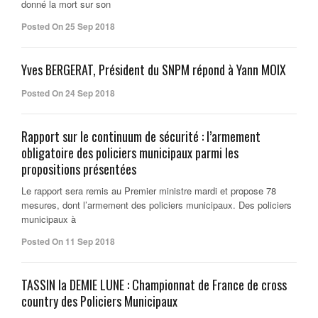
donné la mort sur son
Posted On 25 Sep 2018
Yves BERGERAT, Président du SNPM répond à Yann MOIX
Posted On 24 Sep 2018
Rapport sur le continuum de sécurité : l’armement
obligatoire des policiers municipaux parmi les
propositions présentées
Le rapport sera remis au Premier ministre mardi et propose 78
mesures, dont l’armement des policiers municipaux. Des policiers
municipaux à
Posted On 11 Sep 2018
TASSIN la DEMIE LUNE : Championnat de France de cross
country des Policiers Municipaux