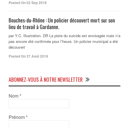
Posted On 02 Sep 2018
Bouches-du-Rhône : Un policier découvert mort sur son
lieu de travail à Gardanne.
par Y.C. Illustration. DR La piste du suicide est envisagée mais n’a
pas encore été confirmée pour l’heure. Un policier municipal a été
découvert
Posted On 27 Août 2018
ABONNEZ-VOUS À NOTRE NEWSLETTER
Nom
*
Prénom
*