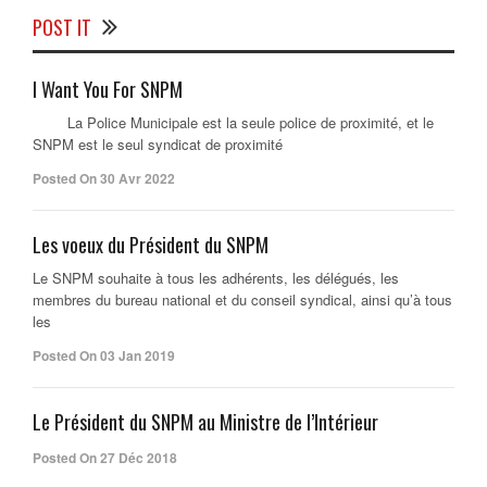
POST IT
I Want You For SNPM
La Police Municipale est la seule police de proximité, et le
SNPM est le seul syndicat de proximité
Posted On 30 Avr 2022
Les voeux du Président du SNPM
Le SNPM souhaite à tous les adhérents, les délégués, les
membres du bureau national et du conseil syndical, ainsi qu’à tous
les
Posted On 03 Jan 2019
Le Président du SNPM au Ministre de l’Intérieur
Posted On 27 Déc 2018