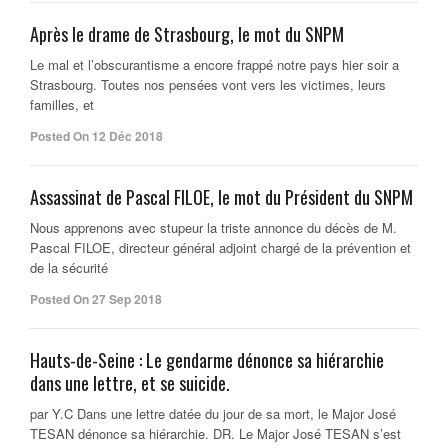
Après le drame de Strasbourg, le mot du SNPM
Le mal et l’obscurantisme a encore frappé notre pays hier soir a
Strasbourg. Toutes nos pensées vont vers les victimes, leurs
familles, et
Posted On 12 Déc 2018
Assassinat de Pascal FILOE, le mot du Président du SNPM
Nous apprenons avec stupeur la triste annonce du décès de M.
Pascal FILOE, directeur général adjoint chargé de la prévention et
de la sécurité
Posted On 27 Sep 2018
Hauts-de-Seine : Le gendarme dénonce sa hiérarchie
dans une lettre, et se suicide.
par Y.C Dans une lettre datée du jour de sa mort, le Major José
TESAN dénonce sa hiérarchie. DR. Le Major José TESAN s’est