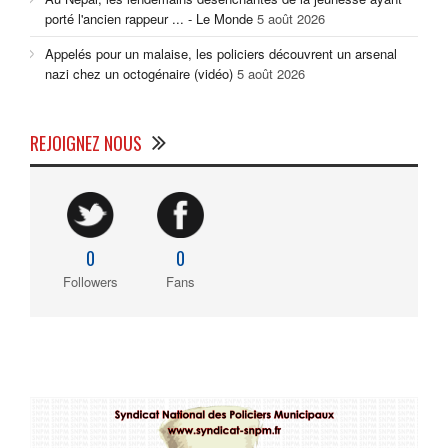
porté l'ancien rappeur ... - Le Monde
5 août 2026
Appelés pour un malaise, les policiers découvrent un arsenal
nazi chez un octogénaire (vidéo)
5 août 2026
REJOIGNEZ NOUS
0
0
Followers
Fans