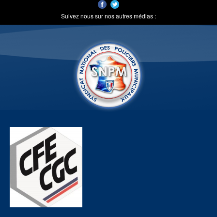
Suivez nous sur nos autres médias :