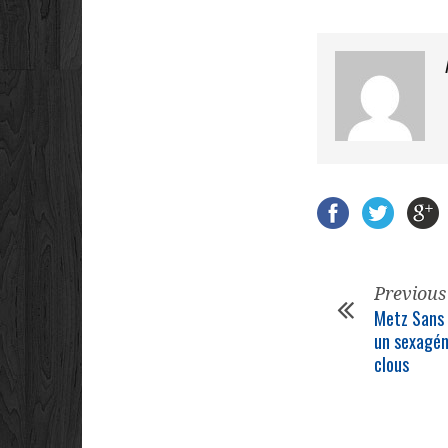
Previous
Metz Sans 
un sexagén
clous