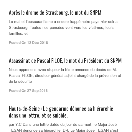
Après le drame de Strasbourg, le mot du SNPM
Le mal et l’obscurantisme a encore frappé notre pays hier soir a
Strasbourg. Toutes nos pensées vont vers les victimes, leurs
familles, et
Posted On 12 Déc 2018
Assassinat de Pascal FILOE, le mot du Président du SNPM
Nous apprenons avec stupeur la triste annonce du décès de M.
Pascal FILOE, directeur général adjoint chargé de la prévention et
de la sécurité
Posted On 27 Sep 2018
Hauts-de-Seine : Le gendarme dénonce sa hiérarchie
dans une lettre, et se suicide.
par Y.C Dans une lettre datée du jour de sa mort, le Major José
TESAN dénonce sa hiérarchie. DR. Le Major José TESAN s’est