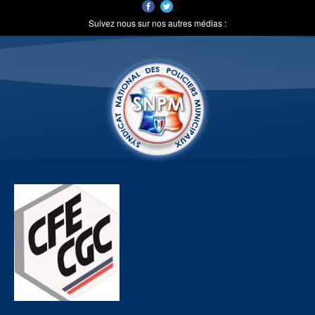
Suivez nous sur nos autres médias :