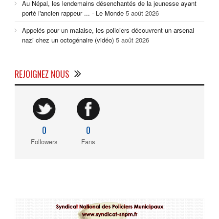
Au Népal, les lendemains désenchantés de la jeunesse ayant
porté l'ancien rappeur ... - Le Monde
5 août 2026
Appelés pour un malaise, les policiers découvrent un arsenal
nazi chez un octogénaire (vidéo)
5 août 2026
REJOIGNEZ NOUS
0
0
Followers
Fans