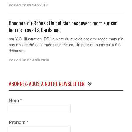
Posted On 02 Sep 2018
Bouches-du-Rhône : Un policier découvert mort sur son
lieu de travail à Gardanne.
par Y.C. Illustration. DR La piste du suicide est envisagée mais n’a
pas encore été confirmée pour l’heure. Un policier municipal a été
découvert
Posted On 27 Août 2018
ABONNEZ-VOUS À NOTRE NEWSLETTER
Nom
*
Prénom
*