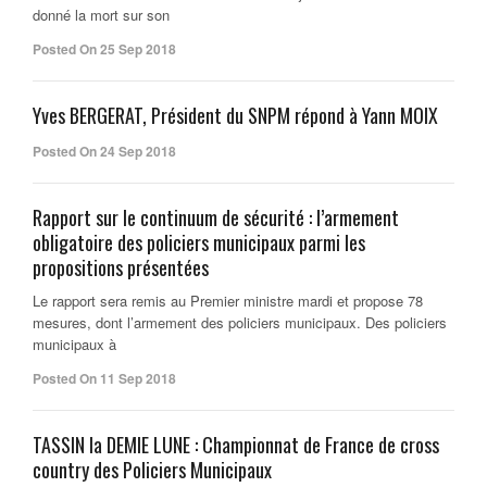
donné la mort sur son
Posted On 25 Sep 2018
Yves BERGERAT, Président du SNPM répond à Yann MOIX
Posted On 24 Sep 2018
Rapport sur le continuum de sécurité : l’armement
obligatoire des policiers municipaux parmi les
propositions présentées
Le rapport sera remis au Premier ministre mardi et propose 78
mesures, dont l’armement des policiers municipaux. Des policiers
municipaux à
Posted On 11 Sep 2018
TASSIN la DEMIE LUNE : Championnat de France de cross
country des Policiers Municipaux