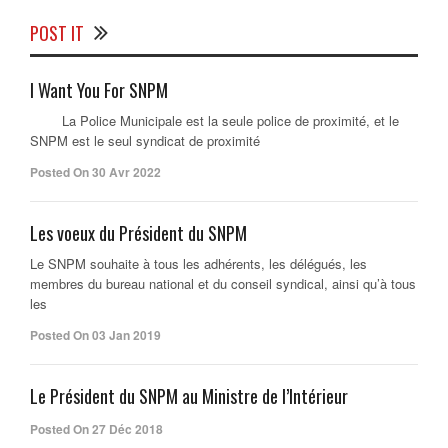
POST IT
I Want You For SNPM
La Police Municipale est la seule police de proximité, et le
SNPM est le seul syndicat de proximité
Posted On 30 Avr 2022
Les voeux du Président du SNPM
Le SNPM souhaite à tous les adhérents, les délégués, les
membres du bureau national et du conseil syndical, ainsi qu’à tous
les
Posted On 03 Jan 2019
Le Président du SNPM au Ministre de l’Intérieur
Posted On 27 Déc 2018