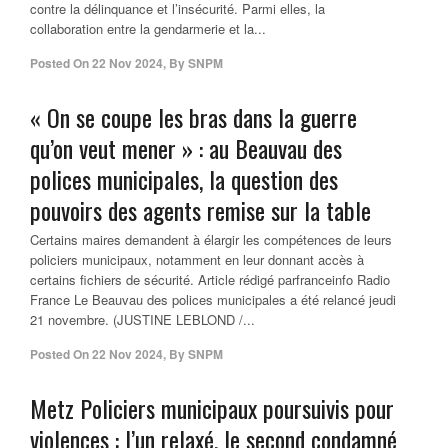
contre la délinquance et l’insécurité. Parmi elles, la
collaboration entre la gendarmerie et la...
Posted On
22 Nov 2024
,
By
SNPM
« On se coupe les bras dans la guerre
qu’on veut mener » : au Beauvau des
polices municipales, la question des
pouvoirs des agents remise sur la table
Certains maires demandent à élargir les compétences de leurs
policiers municipaux, notamment en leur donnant accès à
certains fichiers de sécurité. Article rédigé parfranceinfo Radio
France Le Beauvau des polices municipales a été relancé jeudi
21 novembre. (JUSTINE LEBLOND /...
Posted On
22 Nov 2024
,
By
SNPM
Metz Policiers municipaux poursuivis pour
violences : l’un relaxé, le second condamné