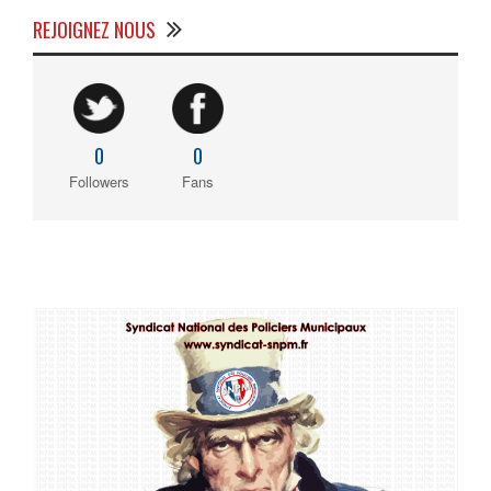
REJOIGNEZ NOUS
0
0
Followers
Fans