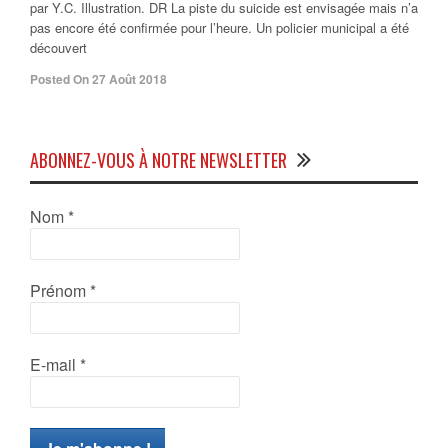
par Y.C. Illustration. DR La piste du suicide est envisagée mais n’a
pas encore été confirmée pour l’heure. Un policier municipal a été
découvert
Posted On 27 Août 2018
ABONNEZ-VOUS À NOTRE NEWSLETTER
Nom
*
Prénom
*
E-mail
*