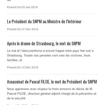
Posted On 03 Jan 2019
Le Président du SNPM au Ministre de l’Intérieur
Posted On 27 Déc 2018
Après le drame de Strasbourg, le mot du SNPM
Le mal et l’obscurantisme a encore frappé notre pays hier soir a
Strasbourg. Toutes nos pensées vont vers les victimes, leurs
familles, et
Posted On 12 Déc 2018
Assassinat de Pascal FILOE, le mot du Président du SNPM
Nous apprenons avec stupeur la triste annonce du décès de M.
Pascal FILOE, directeur général adjoint chargé de la prévention et
de la sécurité