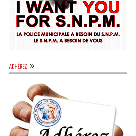
ADHÉREZ