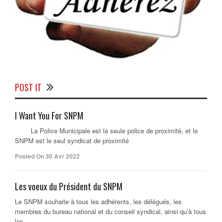
POST IT
I Want You For SNPM
La Police Municipale est la seule police de proximité, et le
SNPM est le seul syndicat de proximité
Posted On 30 Avr 2022
Les voeux du Président du SNPM
Le SNPM souhaite à tous les adhérents, les délégués, les
membres du bureau national et du conseil syndical, ainsi qu’à tous
les