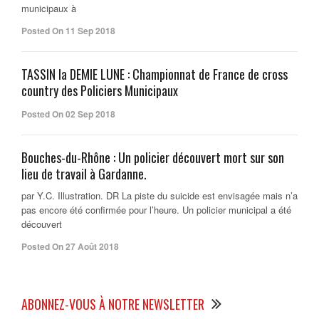
municipaux à
Posted On 11 Sep 2018
TASSIN la DEMIE LUNE : Championnat de France de cross
country des Policiers Municipaux
Posted On 02 Sep 2018
Bouches-du-Rhône : Un policier découvert mort sur son
lieu de travail à Gardanne.
par Y.C. Illustration. DR La piste du suicide est envisagée mais n’a
pas encore été confirmée pour l’heure. Un policier municipal a été
découvert
Posted On 27 Août 2018
ABONNEZ-VOUS À NOTRE NEWSLETTER