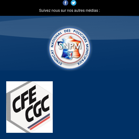
Suivez nous sur nos autres médias :