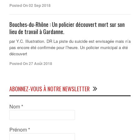
Posted On 02 Sep 2018
Bouches-du-Rhône : Un policier découvert mort sur son
lieu de travail à Gardanne.
par Y.C. Illustration. DR La piste du suicide est envisagée mais n’a
pas encore été confirmée pour l’heure. Un policier municipal a été
découvert
Posted On 27 Août 2018
ABONNEZ-VOUS À NOTRE NEWSLETTER
Nom
*
Prénom
*