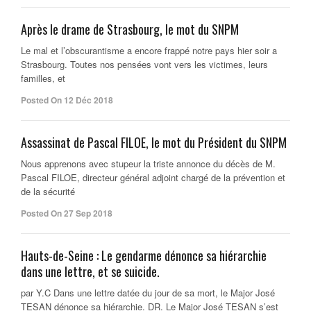
Après le drame de Strasbourg, le mot du SNPM
Le mal et l’obscurantisme a encore frappé notre pays hier soir a
Strasbourg. Toutes nos pensées vont vers les victimes, leurs
familles, et
Posted On 12 Déc 2018
Assassinat de Pascal FILOE, le mot du Président du SNPM
Nous apprenons avec stupeur la triste annonce du décès de M.
Pascal FILOE, directeur général adjoint chargé de la prévention et
de la sécurité
Posted On 27 Sep 2018
Hauts-de-Seine : Le gendarme dénonce sa hiérarchie
dans une lettre, et se suicide.
par Y.C Dans une lettre datée du jour de sa mort, le Major José
TESAN dénonce sa hiérarchie. DR. Le Major José TESAN s’est