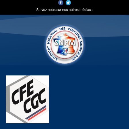
Suivez nous sur nos autres médias :