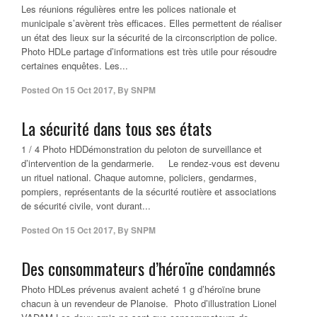
Les réunions régulières entre les polices nationale et
municipale s’avèrent très efficaces. Elles permettent de réaliser
un état des lieux sur la sécurité de la circonscription de police.
Photo HDLe partage d’informations est très utile pour résoudre
certaines enquêtes. Les...
Posted On
15 Oct 2017
,
By
SNPM
La sécurité dans tous ses états
1 / 4 Photo HDDémonstration du peloton de surveillance et
d’intervention de la gendarmerie. Le rendez-vous est devenu
un rituel national. Chaque automne, policiers, gendarmes,
pompiers, représentants de la sécurité routière et associations
de sécurité civile, vont durant...
Posted On
15 Oct 2017
,
By
SNPM
Des consommateurs d’héroïne condamnés
Photo HDLes prévenus avaient acheté 1 g d’héroïne brune
chacun à un revendeur de Planoise. Photo d’illustration Lionel