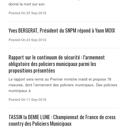
donné la mort sur son
Posted On 25 Sep 2018
Yves BERGERAT, Président du SNPM répond à Yann MOIX
Posted On 24 Sep 2018
Rapport sur le continuum de sécurité : l’armement
obligatoire des policiers municipaux parmi les
propositions présentées
Le rapport sera remis au Premier ministre mardi et propose 78
mesures, dont l’armement des policiers municipaux. Des policiers
municipaux à
Posted On 11 Sep 2018
TASSIN la DEMIE LUNE : Championnat de France de cross
country des Policiers Municipaux