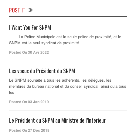
POST IT
I Want You For SNPM
La Police Municipale est la seule police de proximité, et le
SNPM est le seul syndicat de proximité
Posted On 30 Avr 2022
Les voeux du Président du SNPM
Le SNPM souhaite à tous les adhérents, les délégués, les
membres du bureau national et du conseil syndical, ainsi qu’à tous
les
Posted On 03 Jan 2019
Le Président du SNPM au Ministre de l’Intérieur
Posted On 27 Déc 2018