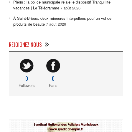
Plérin : la police municipale relaie le dispositif Tranquillité
vacances | Le Télégramme
7 août 2026
À Saint-Brieuc, deux mineures interpellées pour un vol de
produits de beauté
7 août 2026
REJOIGNEZ NOUS
0
0
Followers
Fans