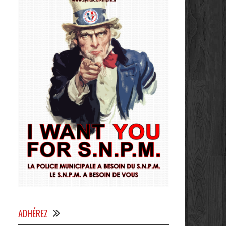
ADHÉREZ