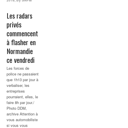
Les radars
privés
commencent
à flasher en
Normandie
ce vendredi
Les forces de
police ne passaient
que 1h13 par jour à
verbaliser, les
entreprises
pourraient, elles, le
faire 8h par jour./
Photo DDM,
archive Attention à
vous automobiliste
si vous vous