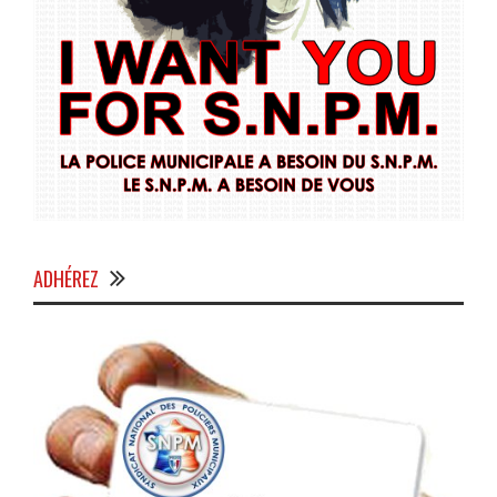
ADHÉREZ