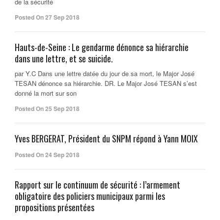
de la sécurité
Posted On 27 Sep 2018
Hauts-de-Seine : Le gendarme dénonce sa hiérarchie
dans une lettre, et se suicide.
par Y.C Dans une lettre datée du jour de sa mort, le Major José
TESAN dénonce sa hiérarchie. DR. Le Major José TESAN s’est
donné la mort sur son
Posted On 25 Sep 2018
Yves BERGERAT, Président du SNPM répond à Yann MOIX
Posted On 24 Sep 2018
Rapport sur le continuum de sécurité : l’armement
obligatoire des policiers municipaux parmi les
propositions présentées