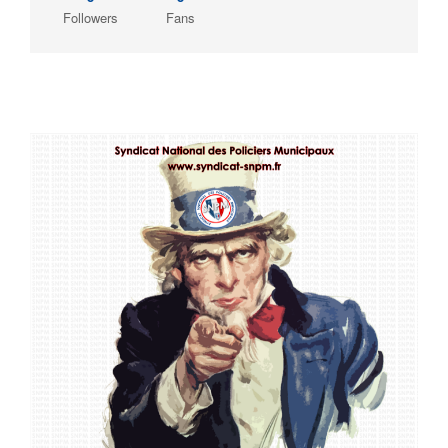
Followers
Fans