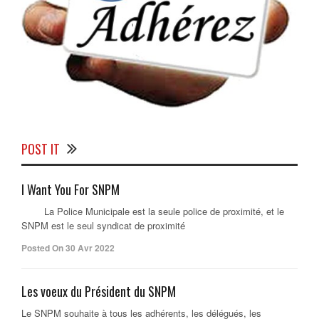
POST IT
I Want You For SNPM
La Police Municipale est la seule police de proximité, et le
SNPM est le seul syndicat de proximité
Posted On 30 Avr 2022
Les voeux du Président du SNPM
Le SNPM souhaite à tous les adhérents, les délégués, les