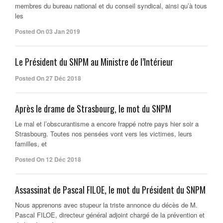
membres du bureau national et du conseil syndical, ainsi qu’à tous
les
Posted On 03 Jan 2019
Le Président du SNPM au Ministre de l’Intérieur
Posted On 27 Déc 2018
Après le drame de Strasbourg, le mot du SNPM
Le mal et l’obscurantisme a encore frappé notre pays hier soir a
Strasbourg. Toutes nos pensées vont vers les victimes, leurs
familles, et
Posted On 12 Déc 2018
Assassinat de Pascal FILOE, le mot du Président du SNPM
Nous apprenons avec stupeur la triste annonce du décès de M.
Pascal FILOE, directeur général adjoint chargé de la prévention et