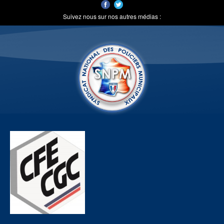
Suivez nous sur nos autres médias :