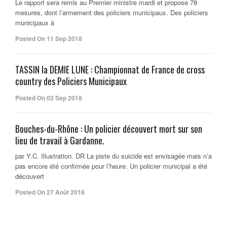
Le rapport sera remis au Premier ministre mardi et propose 78
mesures, dont l’armement des policiers municipaux. Des policiers
municipaux à
Posted On 11 Sep 2018
TASSIN la DEMIE LUNE : Championnat de France de cross
country des Policiers Municipaux
Posted On 02 Sep 2018
Bouches-du-Rhône : Un policier découvert mort sur son
lieu de travail à Gardanne.
par Y.C. Illustration. DR La piste du suicide est envisagée mais n’a
pas encore été confirmée pour l’heure. Un policier municipal a été
découvert
Posted On 27 Août 2018