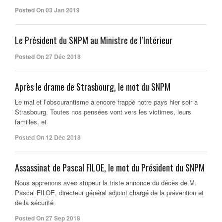
Posted On 03 Jan 2019
Le Président du SNPM au Ministre de l’Intérieur
Posted On 27 Déc 2018
Après le drame de Strasbourg, le mot du SNPM
Le mal et l’obscurantisme a encore frappé notre pays hier soir a
Strasbourg. Toutes nos pensées vont vers les victimes, leurs
familles, et
Posted On 12 Déc 2018
Assassinat de Pascal FILOE, le mot du Président du SNPM
Nous apprenons avec stupeur la triste annonce du décès de M.
Pascal FILOE, directeur général adjoint chargé de la prévention et
de la sécurité
Posted On 27 Sep 2018