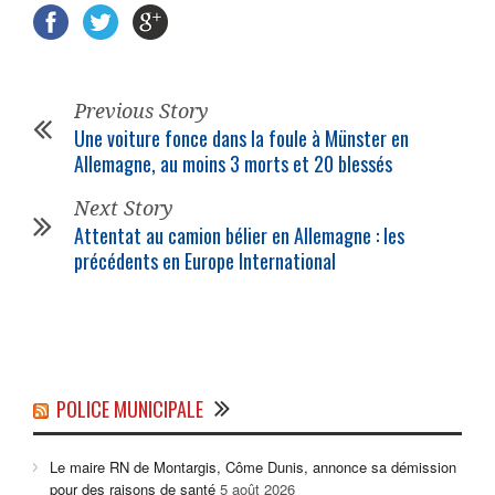
Previous Story
Une voiture fonce dans la foule à Münster en
Allemagne, au moins 3 morts et 20 blessés
Next Story
Attentat au camion bélier en Allemagne : les
précédents en Europe International
POLICE MUNICIPALE
Le maire RN de Montargis, Côme Dunis, annonce sa démission
pour des raisons de santé
5 août 2026