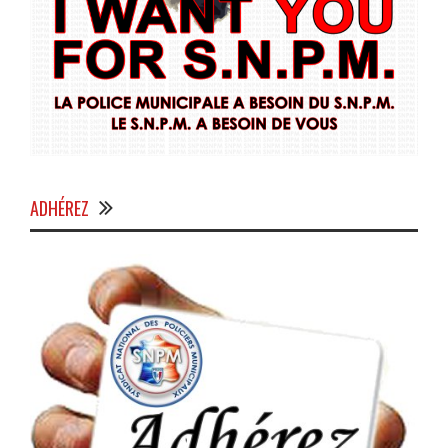
ADHÉREZ