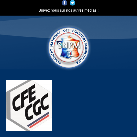
Suivez nous sur nos autres médias :