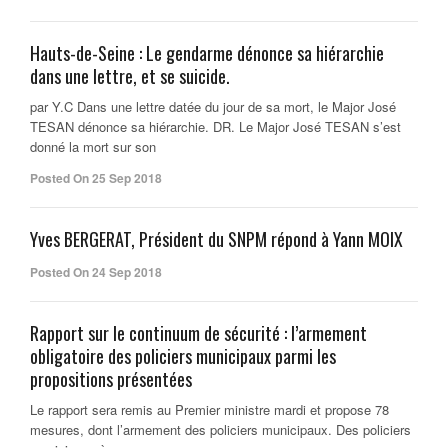
Hauts-de-Seine : Le gendarme dénonce sa hiérarchie
dans une lettre, et se suicide.
par Y.C Dans une lettre datée du jour de sa mort, le Major José
TESAN dénonce sa hiérarchie. DR. Le Major José TESAN s’est
donné la mort sur son
Posted On 25 Sep 2018
Yves BERGERAT, Président du SNPM répond à Yann MOIX
Posted On 24 Sep 2018
Rapport sur le continuum de sécurité : l’armement
obligatoire des policiers municipaux parmi les
propositions présentées
Le rapport sera remis au Premier ministre mardi et propose 78
mesures, dont l’armement des policiers municipaux. Des policiers