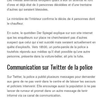
d’ores et déjà état de 3 personnes décédées et d’une trentaine
d’autres qui seraient blessées.
Le ministère de l’Intérieur confirme le décès de 4 personnes dont
le chauffeur.
En outre, le quotidien Der Spiegel explique sur son site internet
que les enquêteurs sur place ne chercheraient pas d’autres
suspect que celui qui s’est suicidé mais seraient actuellement en
quête d’explosifs. Vers 18h30, un porte-parole de la police a
toutefois répondu aux médias qu’il était possible qu’une autre
personne, présente dans la voiture-bélier, ait pris la fuite.
Communication sur Twitter de la police
Sur Twitter, la police a publié plusieurs messages pour demander
aux gens de ne pas venir dans le centre et de laisser les secours
et policiers intervenir. Elle encourage aussi la population à ne pas
lancer de rumeur et promet dans un autre message de tenir
informé via ce canal de communication.