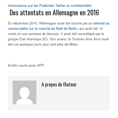
Informations sur les Publicités Twitter et confidentialité
Des attentats en Allemagne en 2016
En décembre 2016, l’Allemagne avait été touché par
un attentat au
camion-bélier sur le marché de Noël de Berlin
, qui avait fait 12
morts et une centaine de blessés. Il avait été revendiqué par le
groupe Etat islamique (EI). Son auteur, le Tunisien Anis Amri avait
été tué quelques jours plus tard près de Milan.
Emilie Lauria avec AFP
A propos de l'Auteur