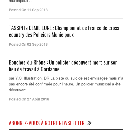
municipaux à
Posted On 11 Sep 2018
TASSIN la DEMIE LUNE : Championnat de France de cross
country des Policiers Municipaux
Posted On 02 Sep 2018
Bouches-du-Rhône : Un policier découvert mort sur son
lieu de travail à Gardanne.
par Y.C. Illustration. DR La piste du suicide est envisagée mais n’a
pas encore été confirmée pour l’heure. Un policier municipal a été
découvert
Posted On 27 Août 2018
ABONNEZ-VOUS À NOTRE NEWSLETTER