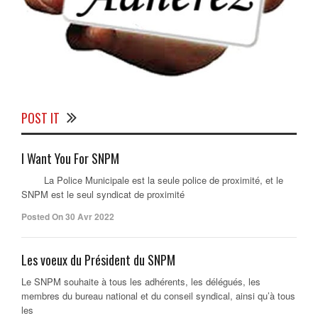
POST IT
I Want You For SNPM
La Police Municipale est la seule police de proximité, et le
SNPM est le seul syndicat de proximité
Posted On 30 Avr 2022
Les voeux du Président du SNPM
Le SNPM souhaite à tous les adhérents, les délégués, les
membres du bureau national et du conseil syndical, ainsi qu’à tous
les