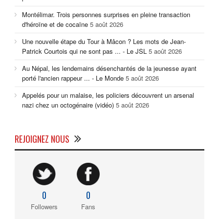
Montélimar. Trois personnes surprises en pleine transaction
d'héroïne et de cocaïne
5 août 2026
Une nouvelle étape du Tour à Mâcon ? Les mots de Jean-
Patrick Courtois qui ne sont pas ... - Le JSL
5 août 2026
Au Népal, les lendemains désenchantés de la jeunesse ayant
porté l'ancien rappeur ... - Le Monde
5 août 2026
Appelés pour un malaise, les policiers découvrent un arsenal
nazi chez un octogénaire (vidéo)
5 août 2026
REJOIGNEZ NOUS
0
0
Followers
Fans