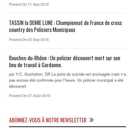
Posted On 11 Sep 2018
TASSIN la DEMIE LUNE : Championnat de France de cross
country des Policiers Municipaux
Posted On 02 Sep 2018
Bouches-du-Rhône : Un policier découvert mort sur son
lieu de travail à Gardanne.
par Y.C. Illustration. DR La piste du suicide est envisagée mais n’a
pas encore été confirmée pour l’heure. Un policier municipal a été
découvert
Posted On 27 Août 2018
ABONNEZ-VOUS À NOTRE NEWSLETTER