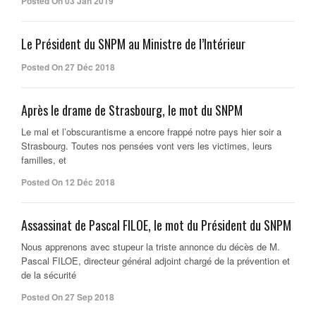
Posted On 03 Jan 2019
Le Président du SNPM au Ministre de l’Intérieur
Posted On 27 Déc 2018
Après le drame de Strasbourg, le mot du SNPM
Le mal et l’obscurantisme a encore frappé notre pays hier soir a
Strasbourg. Toutes nos pensées vont vers les victimes, leurs
familles, et
Posted On 12 Déc 2018
Assassinat de Pascal FILOE, le mot du Président du SNPM
Nous apprenons avec stupeur la triste annonce du décès de M.
Pascal FILOE, directeur général adjoint chargé de la prévention et
de la sécurité
Posted On 27 Sep 2018