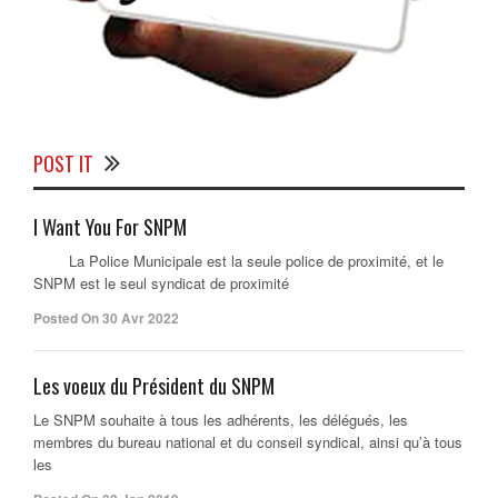
POST IT
I Want You For SNPM
La Police Municipale est la seule police de proximité, et le
SNPM est le seul syndicat de proximité
Posted On 30 Avr 2022
Les voeux du Président du SNPM
Le SNPM souhaite à tous les adhérents, les délégués, les
membres du bureau national et du conseil syndical, ainsi qu’à tous
les