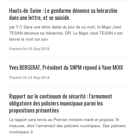
Hauts-de-Seine : Le gendarme dénonce sa hiérarchie
dans une lettre, et se suicide.
par Y.C Dans une lettre datée du jour de sa mort, le Major José
TESAN dénonce sa hiérarchie. DR. Le Major José TESAN s’est
donné la mort sur son
Posted On 25 Sep 2018
Yves BERGERAT, Président du SNPM répond à Yann MOIX
Posted On 24 Sep 2018
Rapport sur le continuum de sécurité : l’armement
obligatoire des policiers municipaux parmi les
propositions présentées
Le rapport sera remis au Premier ministre mardi et propose 78
mesures, dont l’armement des policiers municipaux. Des policiers
municipaux à