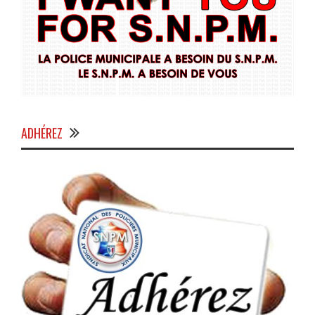
ADHÉREZ