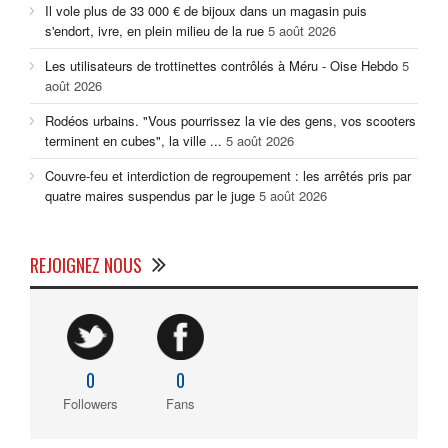
Il vole plus de 33 000 € de bijoux dans un magasin puis
s'endort, ivre, en plein milieu de la rue
5 août 2026
Les utilisateurs de trottinettes contrôlés à Méru - Oise Hebdo
5
août 2026
Rodéos urbains. "Vous pourrissez la vie des gens, vos scooters
terminent en cubes", la ville ...
5 août 2026
Couvre-feu et interdiction de regroupement : les arrêtés pris par
quatre maires suspendus par le juge
5 août 2026
REJOIGNEZ NOUS
0
0
Followers
Fans