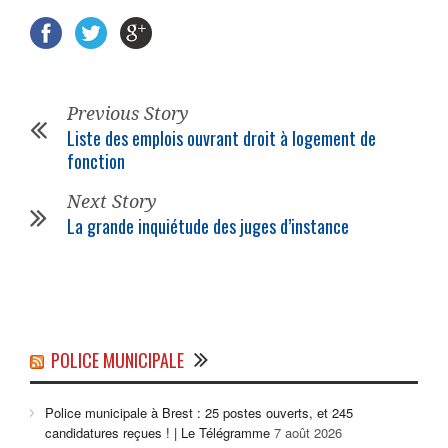
Previous Story
Liste des emplois ouvrant droit à logement de
fonction
Next Story
La grande inquiétude des juges d’instance
POLICE MUNICIPALE
Police municipale à Brest : 25 postes ouverts, et 245
candidatures reçues ! | Le Télégramme
7 août 2026