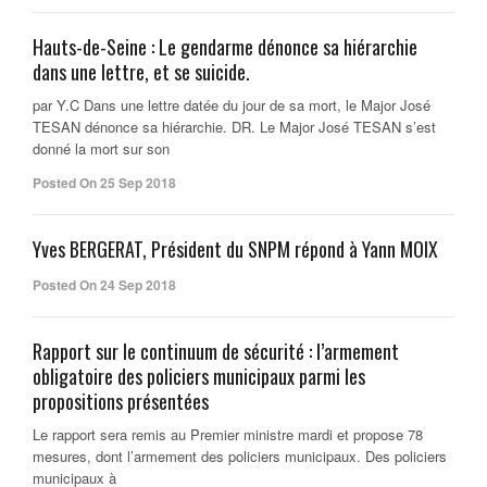
Hauts-de-Seine : Le gendarme dénonce sa hiérarchie
dans une lettre, et se suicide.
par Y.C Dans une lettre datée du jour de sa mort, le Major José
TESAN dénonce sa hiérarchie. DR. Le Major José TESAN s’est
donné la mort sur son
Posted On 25 Sep 2018
Yves BERGERAT, Président du SNPM répond à Yann MOIX
Posted On 24 Sep 2018
Rapport sur le continuum de sécurité : l’armement
obligatoire des policiers municipaux parmi les
propositions présentées
Le rapport sera remis au Premier ministre mardi et propose 78
mesures, dont l’armement des policiers municipaux. Des policiers
municipaux à