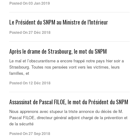
Posted On 03 Jan 2019
Le Président du SNPM au Ministre de l’Intérieur
Posted On 27 Déc 2018
Après le drame de Strasbourg, le mot du SNPM
Le mal et l’obscurantisme a encore frappé notre pays hier soir a
Strasbourg. Toutes nos pensées vont vers les victimes, leurs
familles, et
Posted On 12 Déc 2018
Assassinat de Pascal FILOE, le mot du Président du SNPM
Nous apprenons avec stupeur la triste annonce du décès de M.
Pascal FILOE, directeur général adjoint chargé de la prévention et
de la sécurité
Posted On 27 Sep 2018