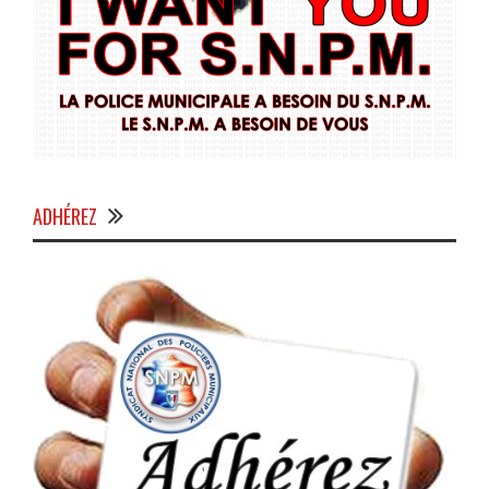
ADHÉREZ