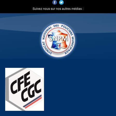
Suivez nous sur nos autres médias :