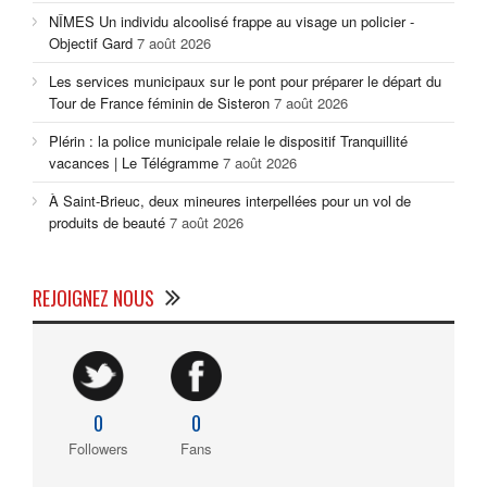
NÎMES Un individu alcoolisé frappe au visage un policier -
Objectif Gard
7 août 2026
Les services municipaux sur le pont pour préparer le départ du
Tour de France féminin de Sisteron
7 août 2026
Plérin : la police municipale relaie le dispositif Tranquillité
vacances | Le Télégramme
7 août 2026
À Saint-Brieuc, deux mineures interpellées pour un vol de
produits de beauté
7 août 2026
REJOIGNEZ NOUS
0
0
Followers
Fans