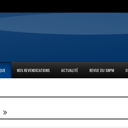
IQUE
NOS REVENDICATIONS
ACTUALITÉ
REVUE DU SNPM
O
S