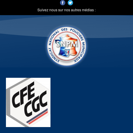
Suivez nous sur nos autres médias :