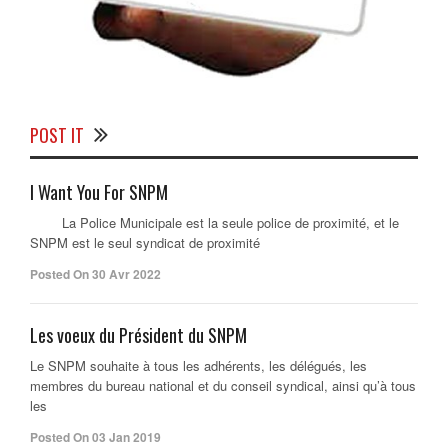
POST IT
I Want You For SNPM
La Police Municipale est la seule police de proximité, et le
SNPM est le seul syndicat de proximité
Posted On 30 Avr 2022
Les voeux du Président du SNPM
Le SNPM souhaite à tous les adhérents, les délégués, les
membres du bureau national et du conseil syndical, ainsi qu’à tous
les
Posted On 03 Jan 2019