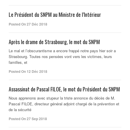
Le Président du SNPM au Ministre de l’Intérieur
Posted On 27 Déc 2018
Après le drame de Strasbourg, le mot du SNPM
Le mal et l’obscurantisme a encore frappé notre pays hier soir a
Strasbourg. Toutes nos pensées vont vers les victimes, leurs
familles, et
Posted On 12 Déc 2018
Assassinat de Pascal FILOE, le mot du Président du SNPM
Nous apprenons avec stupeur la triste annonce du décès de M.
Pascal FILOE, directeur général adjoint chargé de la prévention et
de la sécurité
Posted On 27 Sep 2018