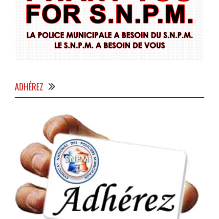
ADHÉREZ