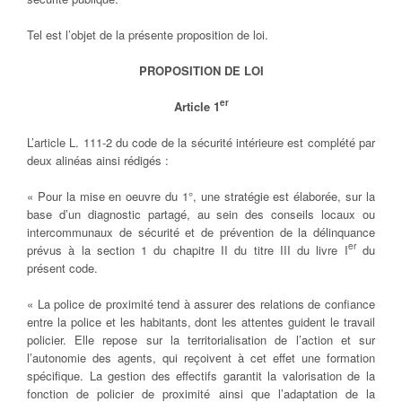
Tel est l’objet de la présente proposition de loi.
PROPOSITION DE LOI
er
Article 1
L’article L. 111-2 du code de la sécurité intérieure est complété par
deux alinéas ainsi rédigés :
« Pour la mise en oeuvre du 1°, une stratégie est élaborée, sur la
base d’un diagnostic partagé, au sein des conseils locaux ou
intercommunaux de sécurité et de prévention de la délinquance
er
prévus à la section 1 du chapitre II du titre III du livre I
du
présent code.
« La police de proximité tend à assurer des relations de confiance
entre la police et les habitants, dont les attentes guident le travail
policier. Elle repose sur la territorialisation de l’action et sur
l’autonomie des agents, qui reçoivent à cet effet une formation
spécifique. La gestion des effectifs garantit la valorisation de la
fonction de policier de proximité ainsi que l’adaptation de la