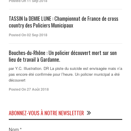
Posted On 11 Sep 2018
TASSIN la DEMIE LUNE : Championnat de France de cross
country des Policiers Municipaux
Posted On 02 Sep 2018
Bouches-du-Rhône : Un policier découvert mort sur son
lieu de travail à Gardanne.
par Y.C. Illustration. DR La piste du suicide est envisagée mais n’a
pas encore été confirmée pour l’heure. Un policier municipal a été
découvert
Posted On 27 Août 2018
ABONNEZ-VOUS À NOTRE NEWSLETTER
Nom
*