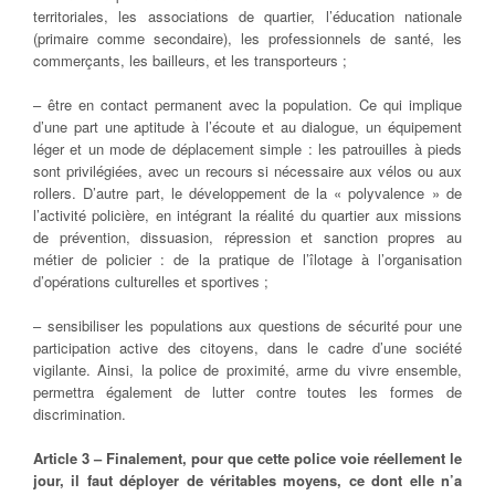
territoriales, les associations de quartier, l’éducation nationale
(primaire comme secondaire), les professionnels de santé, les
commerçants, les bailleurs, et les transporteurs ;
– être en contact permanent avec la population. Ce qui implique
d’une part une aptitude à l’écoute et au dialogue, un équipement
léger et un mode de déplacement simple : les patrouilles à pieds
sont privilégiées, avec un recours si nécessaire aux vélos ou aux
rollers. D’autre part, le développement de la « polyvalence » de
l’activité policière, en intégrant la réalité du quartier aux missions
de prévention, dissuasion, répression et sanction propres au
métier de policier : de la pratique de l’îlotage à l’organisation
d’opérations culturelles et sportives ;
– sensibiliser les populations aux questions de sécurité pour une
participation active des citoyens, dans le cadre d’une société
vigilante. Ainsi, la police de proximité, arme du vivre ensemble,
permettra également de lutter contre toutes les formes de
discrimination.
Article 3 – Finalement, pour que cette police voie réellement le
jour, il faut déployer de véritables moyens, ce dont elle n’a