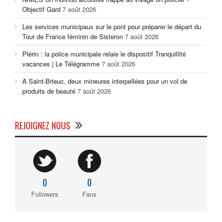
Objectif Gard
7 août 2026
Les services municipaux sur le pont pour préparer le départ du
Tour de France féminin de Sisteron
7 août 2026
Plérin : la police municipale relaie le dispositif Tranquillité
vacances | Le Télégramme
7 août 2026
À Saint-Brieuc, deux mineures interpellées pour un vol de
produits de beauté
7 août 2026
REJOIGNEZ NOUS
0
0
Followers
Fans