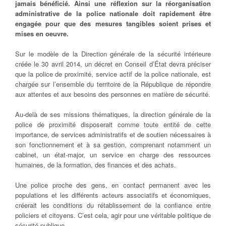
jamais bénéficié. Ainsi une réflexion sur la réorganisation
administrative de la police nationale doit rapidement être
engagée pour que des mesures tangibles soient prises et
mises en oeuvre.
Sur le modèle de la Direction générale de la sécurité intérieure
créée le 30 avril 2014, un décret en Conseil d’État devra préciser
que la police de proximité, service actif de la police nationale, est
chargée sur l’ensemble du territoire de la République de répondre
aux attentes et aux besoins des personnes en matière de sécurité.
Au-delà de ses missions thématiques, la direction générale de la
police de proximité disposerait comme toute entité de cette
importance, de services administratifs et de soutien nécessaires à
son fonctionnement et à sa gestion, comprenant notamment un
cabinet, un état-major, un service en charge des ressources
humaines, de la formation, des finances et des achats.
Une police proche des gens, en contact permanent avec les
populations et les différents acteurs associatifs et économiques,
créerait les conditions du rétablissement de la confiance entre
policiers et citoyens. C’est cela, agir pour une véritable politique de
sécurité publique.