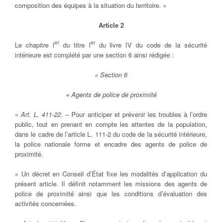
composition des équipes à la situation du territoire. »
Article 2
er
er
Le chapitre I
du titre I
du livre IV du code de la sécurité
intérieure est complété par une section 6 ainsi rédigée :
« Section 6
«
Agents de police de proximité
« Art. L. 411-22
. – Pour anticiper et prévenir les troubles à l’ordre
public, tout en prenant en compte les attentes de la population,
dans le cadre de l’article L. 111-2 du code de la sécurité intérieure,
la police nationale forme et encadre des agents de police de
proximité.
« Un décret en Conseil d’État fixe les modalités d’application du
présent article. Il définit notamment les missions des agents de
police de proximité ainsi que les conditions d’évaluation des
activités concernées.