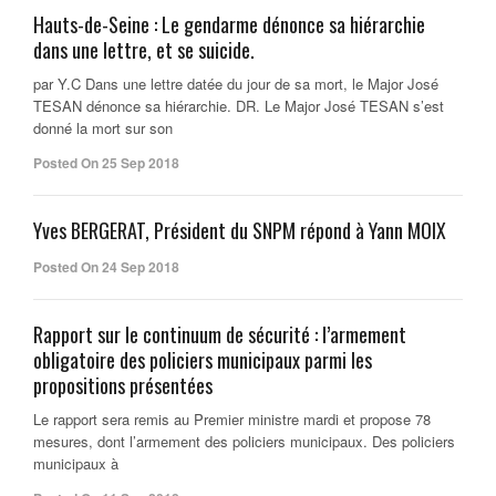
Hauts-de-Seine : Le gendarme dénonce sa hiérarchie
dans une lettre, et se suicide.
par Y.C Dans une lettre datée du jour de sa mort, le Major José
TESAN dénonce sa hiérarchie. DR. Le Major José TESAN s’est
donné la mort sur son
Posted On 25 Sep 2018
Yves BERGERAT, Président du SNPM répond à Yann MOIX
Posted On 24 Sep 2018
Rapport sur le continuum de sécurité : l’armement
obligatoire des policiers municipaux parmi les
propositions présentées
Le rapport sera remis au Premier ministre mardi et propose 78
mesures, dont l’armement des policiers municipaux. Des policiers
municipaux à