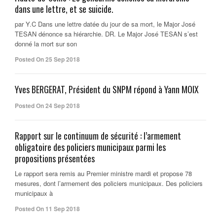
dans une lettre, et se suicide.
par Y.C Dans une lettre datée du jour de sa mort, le Major José
TESAN dénonce sa hiérarchie. DR. Le Major José TESAN s’est
donné la mort sur son
Posted On 25 Sep 2018
Yves BERGERAT, Président du SNPM répond à Yann MOIX
Posted On 24 Sep 2018
Rapport sur le continuum de sécurité : l’armement
obligatoire des policiers municipaux parmi les
propositions présentées
Le rapport sera remis au Premier ministre mardi et propose 78
mesures, dont l’armement des policiers municipaux. Des policiers
municipaux à
Posted On 11 Sep 2018