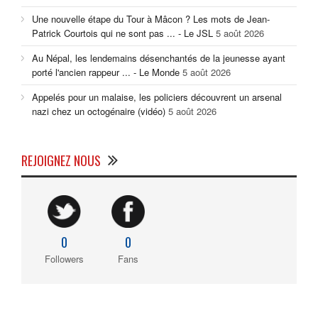
Une nouvelle étape du Tour à Mâcon ? Les mots de Jean-
Patrick Courtois qui ne sont pas ... - Le JSL
5 août 2026
Au Népal, les lendemains désenchantés de la jeunesse ayant
porté l'ancien rappeur ... - Le Monde
5 août 2026
Appelés pour un malaise, les policiers découvrent un arsenal
nazi chez un octogénaire (vidéo)
5 août 2026
REJOIGNEZ NOUS
0
0
Followers
Fans