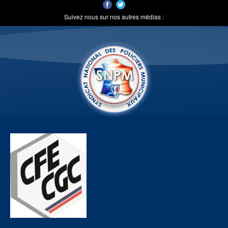
Suivez nous sur nos autres médias :