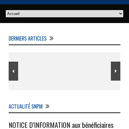
DERNIERS ARTICLES
ACTUALITÉ SNPM
NOTICE D’INFORMATION aux bénéficiaires