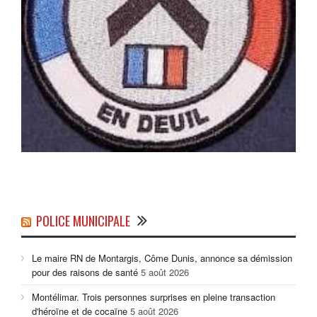
POLICE MUNICIPALE
Le maire RN de Montargis, Côme Dunis, annonce sa démission
pour des raisons de santé
5 août 2026
Montélimar. Trois personnes surprises en pleine transaction
d'héroïne et de cocaïne
5 août 2026