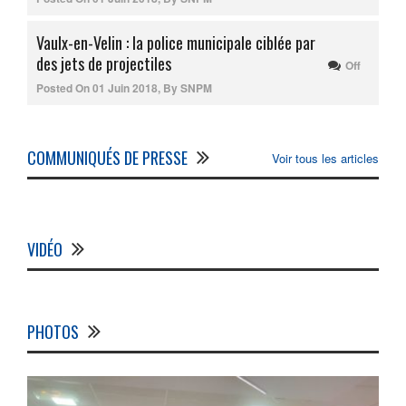
Vaulx-en-Velin : la police municipale ciblée par
des jets de projectiles
Off
Posted On
01 Juin 2018
,
By
SNPM
COMMUNIQUÉS DE PRESSE
Voir tous les articles
VIDÉO
PHOTOS