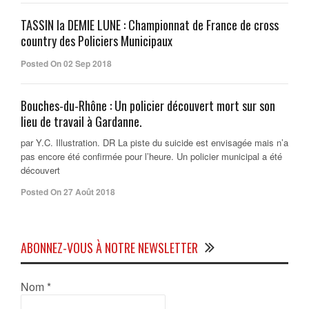
TASSIN la DEMIE LUNE : Championnat de France de cross
country des Policiers Municipaux
Posted On 02 Sep 2018
Bouches-du-Rhône : Un policier découvert mort sur son
lieu de travail à Gardanne.
par Y.C. Illustration. DR La piste du suicide est envisagée mais n’a
pas encore été confirmée pour l’heure. Un policier municipal a été
découvert
Posted On 27 Août 2018
ABONNEZ-VOUS À NOTRE NEWSLETTER
Nom
*