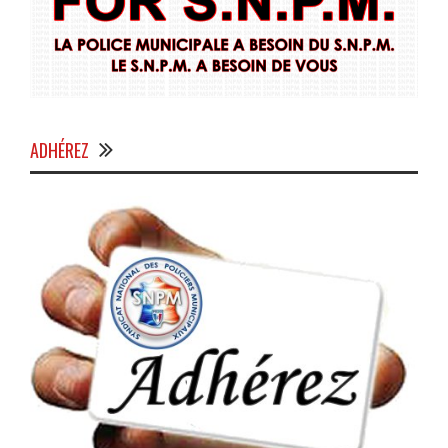
ADHÉREZ