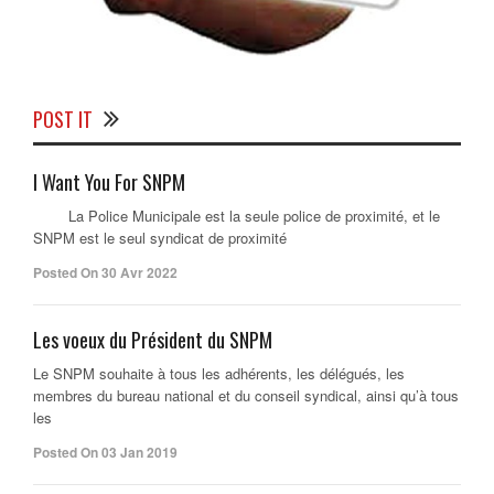
POST IT
I Want You For SNPM
La Police Municipale est la seule police de proximité, et le
SNPM est le seul syndicat de proximité
Posted On 30 Avr 2022
Les voeux du Président du SNPM
Le SNPM souhaite à tous les adhérents, les délégués, les
membres du bureau national et du conseil syndical, ainsi qu’à tous
les
Posted On 03 Jan 2019