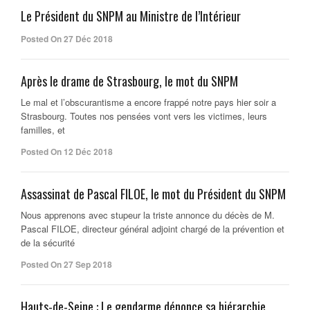
Le Président du SNPM au Ministre de l’Intérieur
Posted On 27 Déc 2018
Après le drame de Strasbourg, le mot du SNPM
Le mal et l’obscurantisme a encore frappé notre pays hier soir a
Strasbourg. Toutes nos pensées vont vers les victimes, leurs
familles, et
Posted On 12 Déc 2018
Assassinat de Pascal FILOE, le mot du Président du SNPM
Nous apprenons avec stupeur la triste annonce du décès de M.
Pascal FILOE, directeur général adjoint chargé de la prévention et
de la sécurité
Posted On 27 Sep 2018
Hauts-de-Seine : Le gendarme dénonce sa hiérarchie