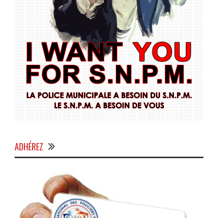
ADHÉREZ