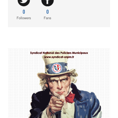
0
0
Followers
Fans