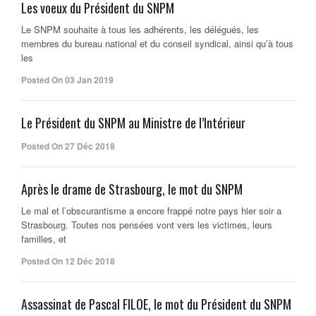
Les voeux du Président du SNPM
Le SNPM souhaite à tous les adhérents, les délégués, les
membres du bureau national et du conseil syndical, ainsi qu’à tous
les
Posted On 03 Jan 2019
Le Président du SNPM au Ministre de l’Intérieur
Posted On 27 Déc 2018
Après le drame de Strasbourg, le mot du SNPM
Le mal et l’obscurantisme a encore frappé notre pays hier soir a
Strasbourg. Toutes nos pensées vont vers les victimes, leurs
familles, et
Posted On 12 Déc 2018
Assassinat de Pascal FILOE, le mot du Président du SNPM