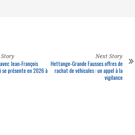
 Story
Next Story
avec Jean-François
Hettange-Grande Fausses offres de
i se présente en 2026 à
rachat de véhicules : un appel à la
vigilance