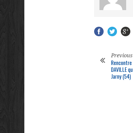
Previous
Rencontre 
DAVILLE qu
Jarny (54)