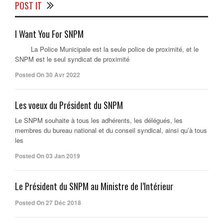
POST IT
I Want You For SNPM
La Police Municipale est la seule police de proximité, et le
SNPM est le seul syndicat de proximité
Posted On 30 Avr 2022
Les voeux du Président du SNPM
Le SNPM souhaite à tous les adhérents, les délégués, les
membres du bureau national et du conseil syndical, ainsi qu’à tous
les
Posted On 03 Jan 2019
Le Président du SNPM au Ministre de l’Intérieur
Posted On 27 Déc 2018