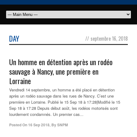
DAY
//
septembre 16, 2018
Un homme en détention après un rodéo
sauvage à Nancy, une première en
Lorraine
Vendredi 14 septembre, un homme a été placé en détention
après un rodéo sauvage dans les rues de Nancy. C’est une
première en Lorraine. Publié le 15 Sep 18 à 17:28|Modifié le 15
Sep 18 à 17:28 Depuis début août, les rodéos motorisés sont
lourdement condamnés. Un premier cas...
Posted On
16 Sep 2018
,
By
SNPM