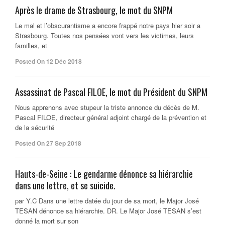
Après le drame de Strasbourg, le mot du SNPM
Le mal et l’obscurantisme a encore frappé notre pays hier soir a
Strasbourg. Toutes nos pensées vont vers les victimes, leurs
familles, et
Posted On 12 Déc 2018
Assassinat de Pascal FILOE, le mot du Président du SNPM
Nous apprenons avec stupeur la triste annonce du décès de M.
Pascal FILOE, directeur général adjoint chargé de la prévention et
de la sécurité
Posted On 27 Sep 2018
Hauts-de-Seine : Le gendarme dénonce sa hiérarchie
dans une lettre, et se suicide.
par Y.C Dans une lettre datée du jour de sa mort, le Major José
TESAN dénonce sa hiérarchie. DR. Le Major José TESAN s’est
donné la mort sur son