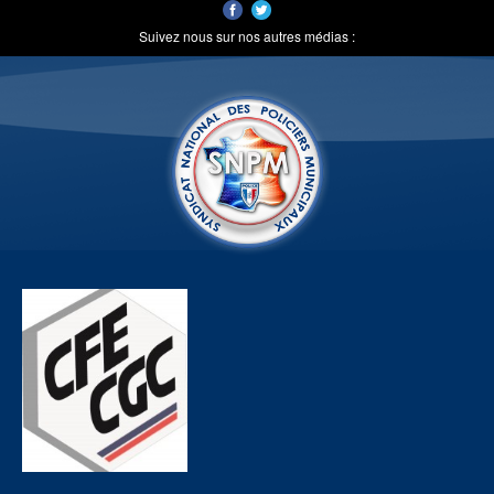
Suivez nous sur nos autres médias :