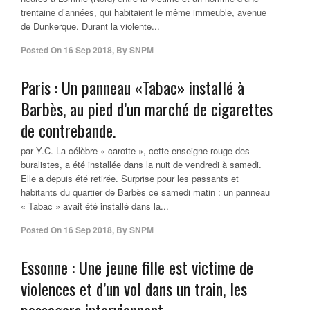
trentaine d’années, qui habitaient le même immeuble, avenue
de Dunkerque. Durant la violente...
Posted On
16 Sep 2018
,
By
SNPM
Paris : Un panneau «Tabac» installé à
Barbès, au pied d’un marché de cigarettes
de contrebande.
par Y.C. La célèbre « carotte », cette enseigne rouge des
buralistes, a été installée dans la nuit de vendredi à samedi.
Elle a depuis été retirée. Surprise pour les passants et
habitants du quartier de Barbès ce samedi matin : un panneau
« Tabac » avait été installé dans la...
Posted On
16 Sep 2018
,
By
SNPM
Essonne : Une jeune fille est victime de
violences et d’un vol dans un train, les