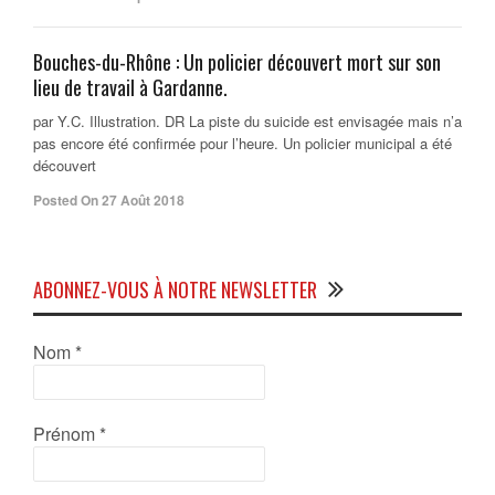
Bouches-du-Rhône : Un policier découvert mort sur son
lieu de travail à Gardanne.
par Y.C. Illustration. DR La piste du suicide est envisagée mais n’a
pas encore été confirmée pour l’heure. Un policier municipal a été
découvert
Posted On 27 Août 2018
ABONNEZ-VOUS À NOTRE NEWSLETTER
Nom
*
Prénom
*