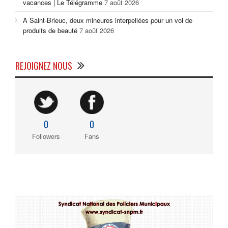
vacances | Le Télégramme
7 août 2026
À Saint-Brieuc, deux mineures interpellées pour un vol de
produits de beauté
7 août 2026
REJOIGNEZ NOUS
0
0
Followers
Fans