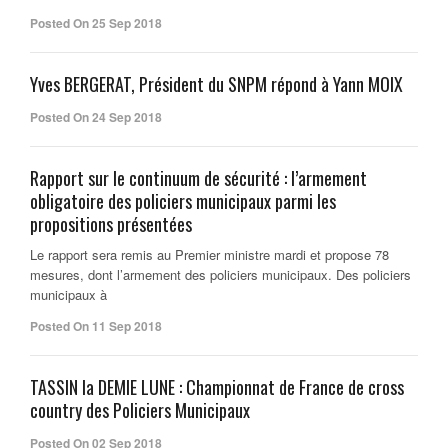
Posted On 25 Sep 2018
Yves BERGERAT, Président du SNPM répond à Yann MOIX
Posted On 24 Sep 2018
Rapport sur le continuum de sécurité : l’armement
obligatoire des policiers municipaux parmi les
propositions présentées
Le rapport sera remis au Premier ministre mardi et propose 78
mesures, dont l’armement des policiers municipaux. Des policiers
municipaux à
Posted On 11 Sep 2018
TASSIN la DEMIE LUNE : Championnat de France de cross
country des Policiers Municipaux
Posted On 02 Sep 2018