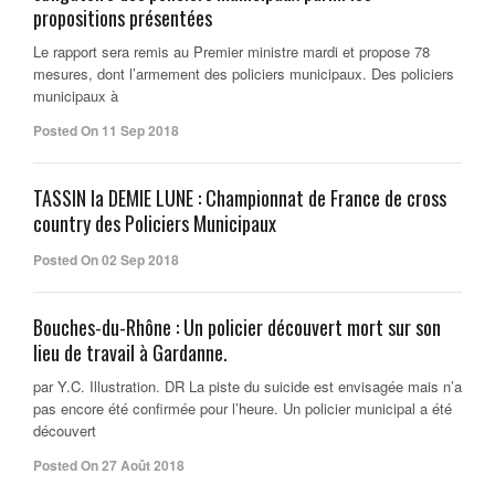
propositions présentées
Le rapport sera remis au Premier ministre mardi et propose 78
mesures, dont l’armement des policiers municipaux. Des policiers
municipaux à
Posted On 11 Sep 2018
TASSIN la DEMIE LUNE : Championnat de France de cross
country des Policiers Municipaux
Posted On 02 Sep 2018
Bouches-du-Rhône : Un policier découvert mort sur son
lieu de travail à Gardanne.
par Y.C. Illustration. DR La piste du suicide est envisagée mais n’a
pas encore été confirmée pour l’heure. Un policier municipal a été
découvert
Posted On 27 Août 2018