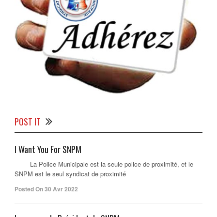
POST IT
I Want You For SNPM
La Police Municipale est la seule police de proximité, et le
SNPM est le seul syndicat de proximité
Posted On 30 Avr 2022