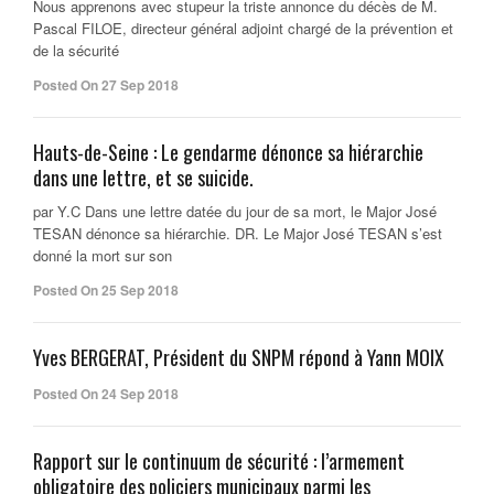
Nous apprenons avec stupeur la triste annonce du décès de M.
Pascal FILOE, directeur général adjoint chargé de la prévention et
de la sécurité
Posted On 27 Sep 2018
Hauts-de-Seine : Le gendarme dénonce sa hiérarchie
dans une lettre, et se suicide.
par Y.C Dans une lettre datée du jour de sa mort, le Major José
TESAN dénonce sa hiérarchie. DR. Le Major José TESAN s’est
donné la mort sur son
Posted On 25 Sep 2018
Yves BERGERAT, Président du SNPM répond à Yann MOIX
Posted On 24 Sep 2018
Rapport sur le continuum de sécurité : l’armement
obligatoire des policiers municipaux parmi les