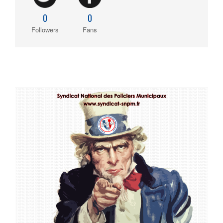
0
0
Followers
Fans