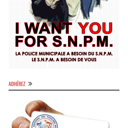
ADHÉREZ