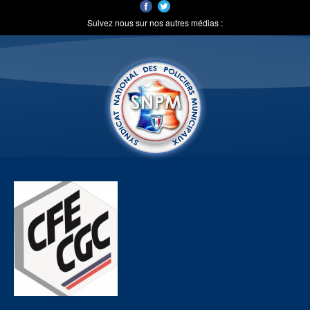
Suivez nous sur nos autres médias :