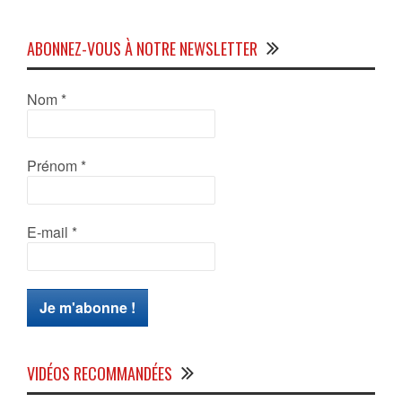
ABONNEZ-VOUS À NOTRE NEWSLETTER
Nom
*
Prénom
*
E-mail
*
VIDÉOS RECOMMANDÉES