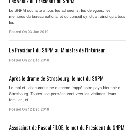
Les voeux du Président du SNPM
Le SNPM souhaite à tous les adhérents, les délégués, les
membres du bureau national et du conseil syndical, ainsi qu’à tous
les
Posted On 03 Jan 2019
Le Président du SNPM au Ministre de l’Intérieur
Posted On 27 Déc 2018
Après le drame de Strasbourg, le mot du SNPM
Le mal et l’obscurantisme a encore frappé notre pays hier soir a
Strasbourg. Toutes nos pensées vont vers les victimes, leurs
familles, et
Posted On 12 Déc 2018
Assassinat de Pascal FILOE, le mot du Président du SNPM