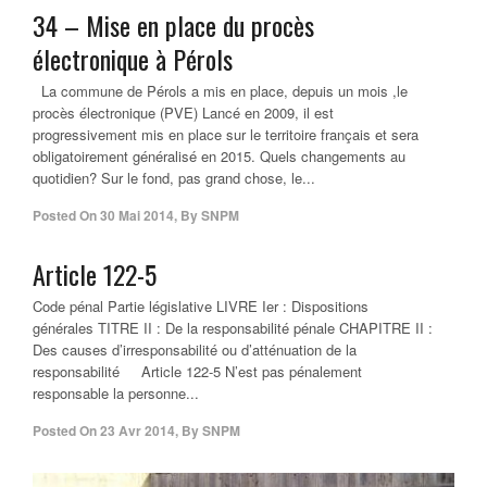
34 – Mise en place du procès
électronique à Pérols
La commune de Pérols a mis en place, depuis un mois ,le
procès électronique (PVE) Lancé en 2009, il est
progressivement mis en place sur le territoire français et sera
obligatoirement généralisé en 2015. Quels changements au
quotidien? Sur le fond, pas grand chose, le...
Posted On
30 Mai 2014
,
By
SNPM
Article 122-5
Code pénal Partie législative LIVRE Ier : Dispositions
générales TITRE II : De la responsabilité pénale CHAPITRE II :
Des causes d’irresponsabilité ou d’atténuation de la
responsabilité Article 122-5 N’est pas pénalement
responsable la personne...
Posted On
23 Avr 2014
,
By
SNPM