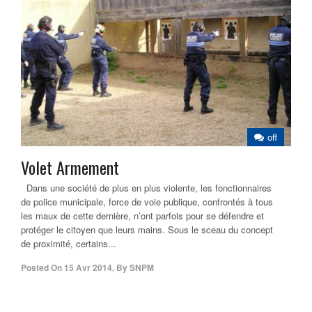
off
Volet Armement
Dans une société de plus en plus violente, les fonctionnaires
de police municipale, force de voie publique, confrontés à tous
les maux de cette dernière, n’ont parfois pour se défendre et
protéger le citoyen que leurs mains. Sous le sceau du concept
de proximité, certains...
Posted On
15 Avr 2014
,
By
SNPM