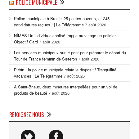
POLICE MUNICIPALE
Police municipale à Brest : 25 postes ouverts, et 245
candidatures reçues ! | Le Télégramme
7 août 2026
NÎMES Un individu alcoolisé frappe au visage un policier -
Objectif Gard
7 août 2026
Les services municipaux sur le pont pour préparer le départ du
Tour de France féminin de Sisteron
7 août 2026
Plérin : la police municipale relaie le dispositif Tranquillité
vacances | Le Télégramme
7 août 2026
À Saint-Brieuc, deux mineures interpellées pour un vol de
produits de beauté
7 août 2026
REJOIGNEZ NOUS