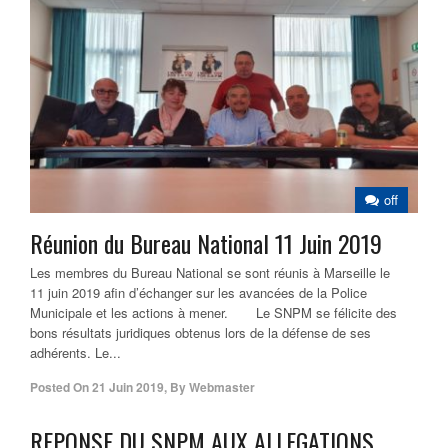
off
Réunion du Bureau National 11 Juin 2019
Les membres du Bureau National se sont réunis à Marseille le
11 juin 2019 afin d’échanger sur les avancées de la Police
Municipale et les actions à mener. Le SNPM se félicite des
bons résultats juridiques obtenus lors de la défense de ses
adhérents. Le...
Posted On
21 Juin 2019
,
By
Webmaster
REPONSE DU SNPM AUX ALLEGATIONS