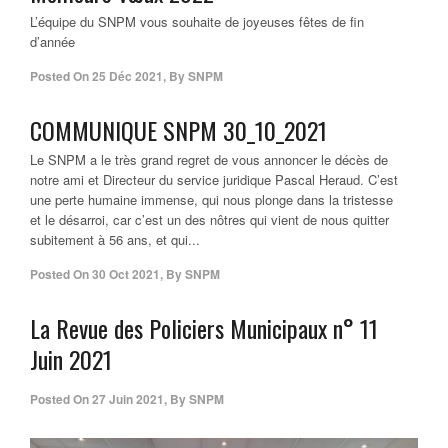
L’équipe du SNPM vous souhaite de joyeuses fêtes de fin
d’année
Posted On
25 Déc 2021
,
By
SNPM
COMMUNIQUE SNPM 30_10_2021
Le SNPM a le très grand regret de vous annoncer le décès de
notre ami et Directeur du service juridique Pascal Heraud. C’est
une perte humaine immense, qui nous plonge dans la tristesse
et le désarroi, car c’est un des nôtres qui vient de nous quitter
subitement à 56 ans, et qui...
Posted On
30 Oct 2021
,
By
SNPM
La Revue des Policiers Municipaux n° 11
Juin 2021
Posted On
27 Juin 2021
,
By
SNPM