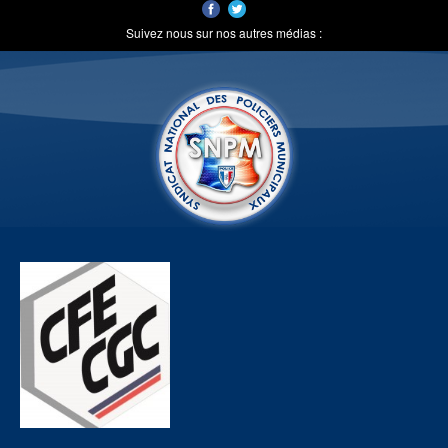
Suivez nous sur nos autres médias :