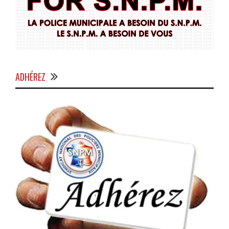
ADHÉREZ