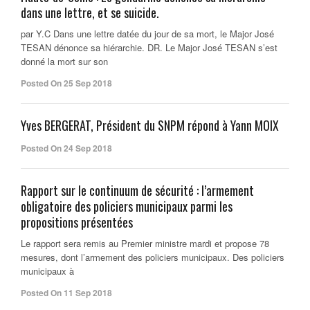
dans une lettre, et se suicide.
par Y.C Dans une lettre datée du jour de sa mort, le Major José
TESAN dénonce sa hiérarchie. DR. Le Major José TESAN s’est
donné la mort sur son
Posted On 25 Sep 2018
Yves BERGERAT, Président du SNPM répond à Yann MOIX
Posted On 24 Sep 2018
Rapport sur le continuum de sécurité : l’armement
obligatoire des policiers municipaux parmi les
propositions présentées
Le rapport sera remis au Premier ministre mardi et propose 78
mesures, dont l’armement des policiers municipaux. Des policiers
municipaux à
Posted On 11 Sep 2018