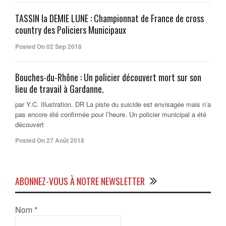
TASSIN la DEMIE LUNE : Championnat de France de cross
country des Policiers Municipaux
Posted On 02 Sep 2018
Bouches-du-Rhône : Un policier découvert mort sur son
lieu de travail à Gardanne.
par Y.C. Illustration. DR La piste du suicide est envisagée mais n’a
pas encore été confirmée pour l’heure. Un policier municipal a été
découvert
Posted On 27 Août 2018
ABONNEZ-VOUS À NOTRE NEWSLETTER
Nom
*