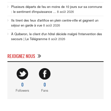
Plusieurs départs de feu en moins de 10 jours sur sa commune
: le sentiment d'impuissance ...
8 août 2026
Ils tirent des feux d'artifice en plein centre-ville et gagnent un
séjour en garde à vue
8 août 2026
À Quiberon, le client d'un hôtel décède malgré l'intervention des
secours | Le Télégramme
8 août 2026
REJOIGNEZ NOUS
0
0
Followers
Fans