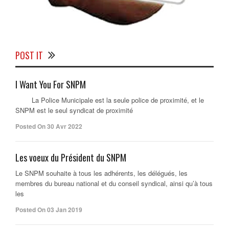
POST IT
I Want You For SNPM
La Police Municipale est la seule police de proximité, et le
SNPM est le seul syndicat de proximité
Posted On 30 Avr 2022
Les voeux du Président du SNPM
Le SNPM souhaite à tous les adhérents, les délégués, les
membres du bureau national et du conseil syndical, ainsi qu’à tous
les
Posted On 03 Jan 2019