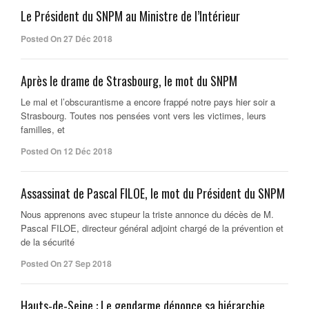
Le Président du SNPM au Ministre de l’Intérieur
Posted On 27 Déc 2018
Après le drame de Strasbourg, le mot du SNPM
Le mal et l’obscurantisme a encore frappé notre pays hier soir a
Strasbourg. Toutes nos pensées vont vers les victimes, leurs
familles, et
Posted On 12 Déc 2018
Assassinat de Pascal FILOE, le mot du Président du SNPM
Nous apprenons avec stupeur la triste annonce du décès de M.
Pascal FILOE, directeur général adjoint chargé de la prévention et
de la sécurité
Posted On 27 Sep 2018
Hauts-de-Seine : Le gendarme dénonce sa hiérarchie