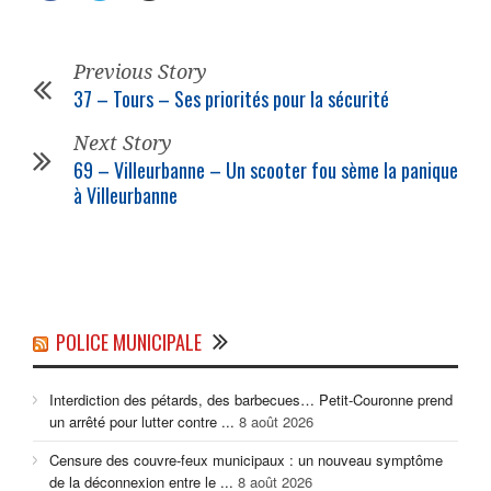
Previous Story
37 – Tours – Ses priorités pour la sécurité
Next Story
69 – Villeurbanne – Un scooter fou sème la panique
à Villeurbanne
POLICE MUNICIPALE
Interdiction des pétards, des barbecues… Petit-Couronne prend
un arrêté pour lutter contre ...
8 août 2026
Censure des couvre-feux municipaux : un nouveau symptôme
de la déconnexion entre le ...
8 août 2026