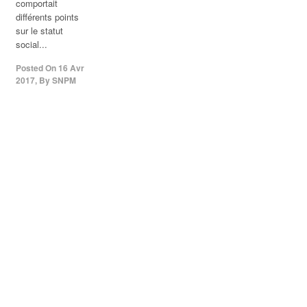
comportait
différents points
sur le statut
social...
Posted On
16 Avr
2017
,
By
SNPM