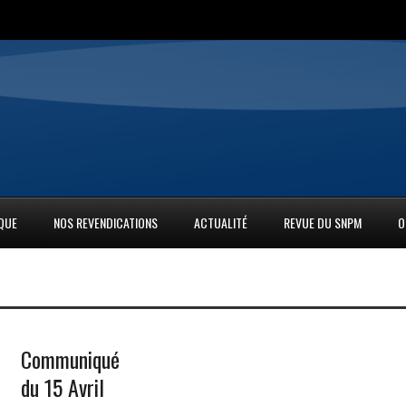
IQUE
NOS REVENDICATIONS
ACTUALITÉ
REVUE DU SNPM
O
Communiqué
du 15 Avril