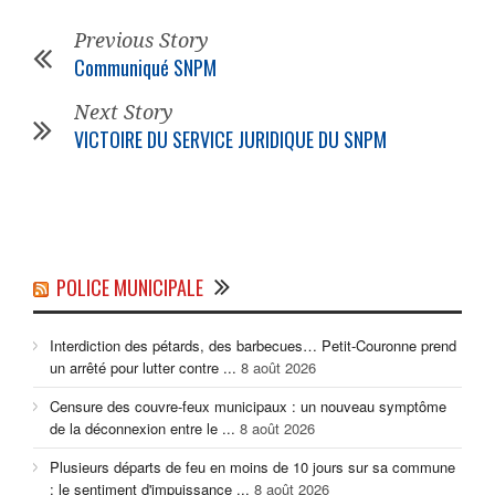
Previous Story
Communiqué SNPM
Next Story
VICTOIRE DU SERVICE JURIDIQUE DU SNPM
POLICE MUNICIPALE
Interdiction des pétards, des barbecues… Petit-Couronne prend
un arrêté pour lutter contre ...
8 août 2026
Censure des couvre-feux municipaux : un nouveau symptôme
de la déconnexion entre le ...
8 août 2026
Plusieurs départs de feu en moins de 10 jours sur sa commune
: le sentiment d'impuissance ...
8 août 2026