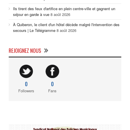
Ils tirent des feux d'artifice en plein centre-ville et gagnent un
séjour en garde à vue
8 août 2026
À Quiberon, le client d'un hôtel décède malgré l'intervention des
secours | Le Télégramme
8 août 2026
REJOIGNEZ NOUS
0
0
Followers
Fans