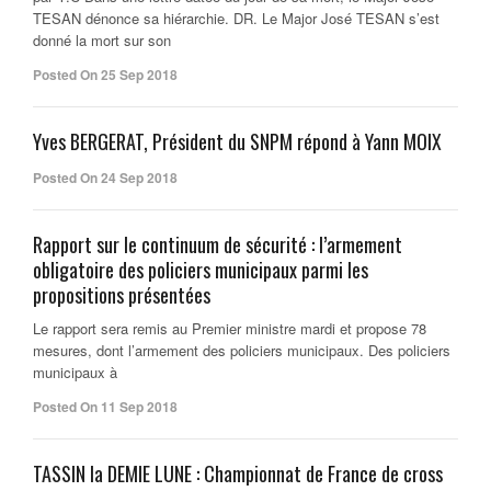
TESAN dénonce sa hiérarchie. DR. Le Major José TESAN s’est
donné la mort sur son
Posted On 25 Sep 2018
Yves BERGERAT, Président du SNPM répond à Yann MOIX
Posted On 24 Sep 2018
Rapport sur le continuum de sécurité : l’armement
obligatoire des policiers municipaux parmi les
propositions présentées
Le rapport sera remis au Premier ministre mardi et propose 78
mesures, dont l’armement des policiers municipaux. Des policiers
municipaux à
Posted On 11 Sep 2018
TASSIN la DEMIE LUNE : Championnat de France de cross