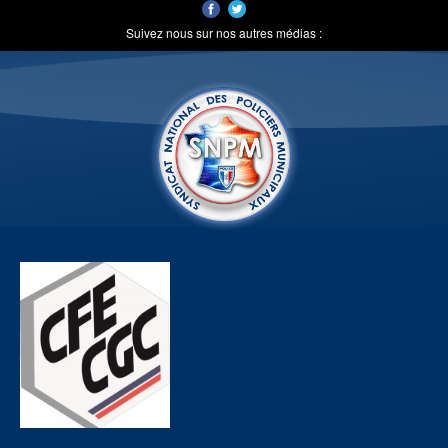
Suivez nous sur nos autres médias :