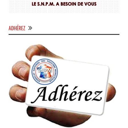
ADHÉREZ