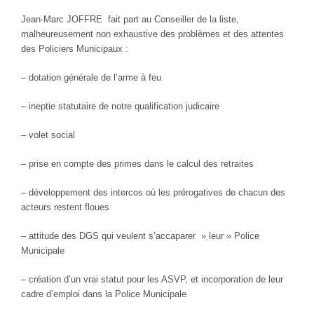
Jean-Marc JOFFRE fait part au Conseiller de la liste,
malheureusement non exhaustive des problèmes et des attentes
des Policiers Municipaux :
–
dotation générale de l’arme à feu
–
ineptie statutaire de notre qualification judicaire
–
volet social
–
prise en compte des primes dans le calcul des retraites
– développement des intercos où les prérogatives de chacun des
acteurs restent floues
– attitude des DGS qui veulent s’accaparer » leur » Police
Municipale
–
création d’un vrai statut pour les ASVP, et incorporation de leur
cadre d’emploi dans la Police Municipale