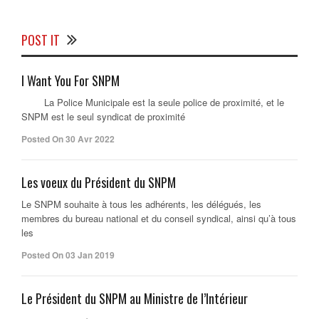
POST IT
I Want You For SNPM
La Police Municipale est la seule police de proximité, et le
SNPM est le seul syndicat de proximité
Posted On 30 Avr 2022
Les voeux du Président du SNPM
Le SNPM souhaite à tous les adhérents, les délégués, les
membres du bureau national et du conseil syndical, ainsi qu’à tous
les
Posted On 03 Jan 2019
Le Président du SNPM au Ministre de l’Intérieur