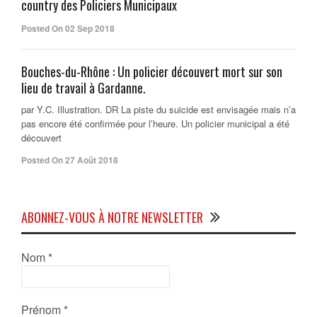
country des Policiers Municipaux
Posted On 02 Sep 2018
Bouches-du-Rhône : Un policier découvert mort sur son
lieu de travail à Gardanne.
par Y.C. Illustration. DR La piste du suicide est envisagée mais n’a
pas encore été confirmée pour l’heure. Un policier municipal a été
découvert
Posted On 27 Août 2018
ABONNEZ-VOUS À NOTRE NEWSLETTER
Nom
*
Prénom
*