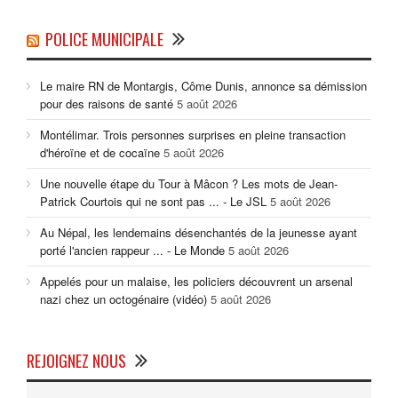
POLICE MUNICIPALE
Le maire RN de Montargis, Côme Dunis, annonce sa démission
pour des raisons de santé
5 août 2026
Montélimar. Trois personnes surprises en pleine transaction
d'héroïne et de cocaïne
5 août 2026
Une nouvelle étape du Tour à Mâcon ? Les mots de Jean-
Patrick Courtois qui ne sont pas ... - Le JSL
5 août 2026
Au Népal, les lendemains désenchantés de la jeunesse ayant
porté l'ancien rappeur ... - Le Monde
5 août 2026
Appelés pour un malaise, les policiers découvrent un arsenal
nazi chez un octogénaire (vidéo)
5 août 2026
REJOIGNEZ NOUS