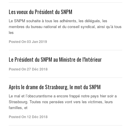
Les voeux du Président du SNPM
Le SNPM souhaite à tous les adhérents, les délégués, les
membres du bureau national et du conseil syndical, ainsi qu’à tous
les
Posted On 03 Jan 2019
Le Président du SNPM au Ministre de l’Intérieur
Posted On 27 Déc 2018
Après le drame de Strasbourg, le mot du SNPM
Le mal et l’obscurantisme a encore frappé notre pays hier soir a
Strasbourg. Toutes nos pensées vont vers les victimes, leurs
familles, et
Posted On 12 Déc 2018