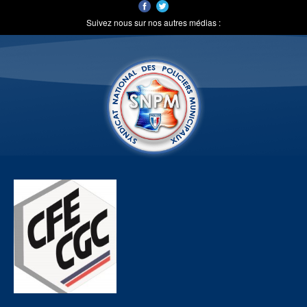
Suivez nous sur nos autres médias :