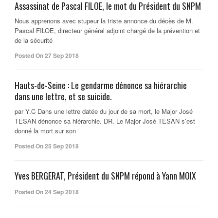
Assassinat de Pascal FILOE, le mot du Président du SNPM
Nous apprenons avec stupeur la triste annonce du décès de M.
Pascal FILOE, directeur général adjoint chargé de la prévention et
de la sécurité
Posted On 27 Sep 2018
Hauts-de-Seine : Le gendarme dénonce sa hiérarchie
dans une lettre, et se suicide.
par Y.C Dans une lettre datée du jour de sa mort, le Major José
TESAN dénonce sa hiérarchie. DR. Le Major José TESAN s’est
donné la mort sur son
Posted On 25 Sep 2018
Yves BERGERAT, Président du SNPM répond à Yann MOIX
Posted On 24 Sep 2018