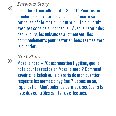
Previous Story
meurthe-et-moselle nord – Société Pour rester
proche de son voisin Le voisin qui démarre sa
tondeuse tôt le matin, un autre qui fait du bruit
avec ses copains au barbecue… Avec le retour des
beaux jours, les nuisances augmentent. Nos
commandements pour rester en bons termes avec
le quartier…
Next Story
Moselle nord – /Consommation Hygiène, quelle
note pour les restos en Moselle nord ? Comment
savoir si le kebab ou la pizzeria de mon quartier
respecte les normes d’hygiène ? Depuis un an,
l’application Alim’confiance permet d’accéder à la
liste des contrôles sanitaires effectués.