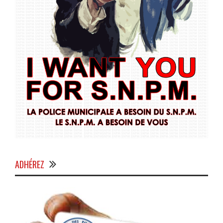
ADHÉREZ