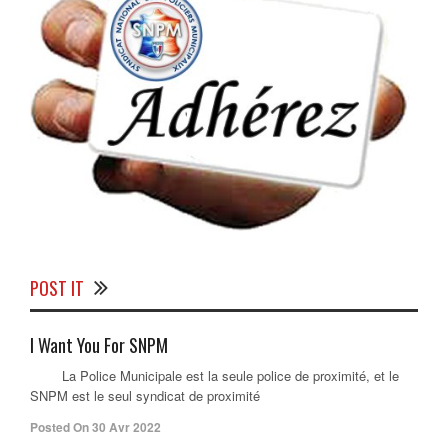
POST IT
I Want You For SNPM
La Police Municipale est la seule police de proximité, et le
SNPM est le seul syndicat de proximité
Posted On 30 Avr 2022