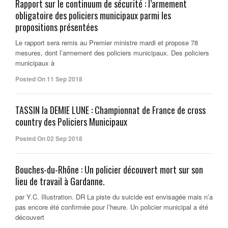
Rapport sur le continuum de sécurité : l’armement
obligatoire des policiers municipaux parmi les
propositions présentées
Le rapport sera remis au Premier ministre mardi et propose 78
mesures, dont l’armement des policiers municipaux. Des policiers
municipaux à
Posted On 11 Sep 2018
TASSIN la DEMIE LUNE : Championnat de France de cross
country des Policiers Municipaux
Posted On 02 Sep 2018
Bouches-du-Rhône : Un policier découvert mort sur son
lieu de travail à Gardanne.
par Y.C. Illustration. DR La piste du suicide est envisagée mais n’a
pas encore été confirmée pour l’heure. Un policier municipal a été
découvert