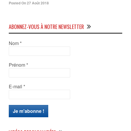
Posted On 27 Août 2018
ABONNEZ-VOUS À NOTRE NEWSLETTER
Nom
*
Prénom
*
E-mail
*