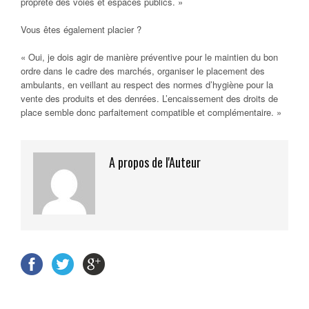
propreté des voies et espaces publics. »
Vous êtes également placier ?
« Oui, je dois agir de manière préventive pour le maintien du bon
ordre dans le cadre des marchés, organiser le placement des
ambulants, en veillant au respect des normes d’hygiène pour la
vente des produits et des denrées. L’encaissement des droits de
place semble donc parfaitement compatible et complémentaire. »
A propos de l'Auteur