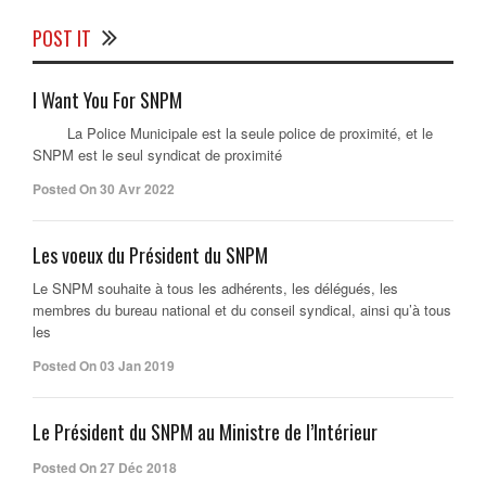
POST IT
I Want You For SNPM
La Police Municipale est la seule police de proximité, et le
SNPM est le seul syndicat de proximité
Posted On 30 Avr 2022
Les voeux du Président du SNPM
Le SNPM souhaite à tous les adhérents, les délégués, les
membres du bureau national et du conseil syndical, ainsi qu’à tous
les
Posted On 03 Jan 2019
Le Président du SNPM au Ministre de l’Intérieur
Posted On 27 Déc 2018