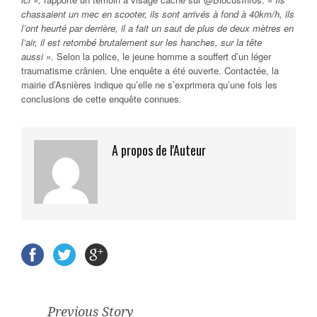
chassaient un mec en scooter, ils sont arrivés à fond à 40km/h, ils
l’ont heurté par derrière, il a fait un saut de plus de deux mètres en
l’air, il est retombé brutalement sur les hanches, sur la tête
aussi ».
Selon la police, le jeune homme a souffert d’un léger
traumatisme crânien. Une enquête a été ouverte. Contactée, la
mairie d’Asnières indique qu’elle ne s’exprimera qu’une fois les
conclusions de cette enquête connues.
A propos de l'Auteur
Previous Story