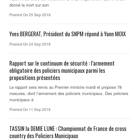
donné la mort sur son
Posted On 25 Sep 2018
Yves BERGERAT, Président du SNPM répond à Yann MOIX
Posted On 24 Sep 2018
Rapport sur le continuum de sécurité : l’armement
obligatoire des policiers municipaux parmi les
propositions présentées
Le rapport sera remis au Premier ministre mardi et propose 78
mesures, dont l’armement des policiers municipaux. Des policiers
municipaux à
Posted On 11 Sep 2018
TASSIN la DEMIE LUNE : Championnat de France de cross
country des Policiers Municipaux