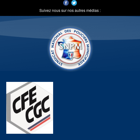
Suivez nous sur nos autres médias :