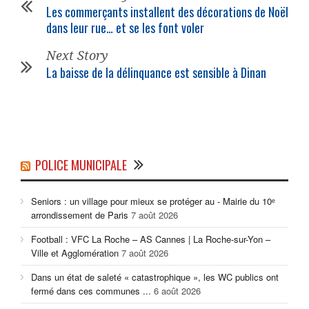
Les commerçants installent des décorations de Noël
dans leur rue… et se les font voler
Next Story
La baisse de la délinquance est sensible à Dinan
POLICE MUNICIPALE
Seniors : un village pour mieux se protéger au - Mairie du 10ᵉ
arrondissement de Paris
7 août 2026
Football : VFC La Roche – AS Cannes | La Roche-sur-Yon –
Ville et Agglomération
7 août 2026
Dans un état de saleté « catastrophique », les WC publics ont
fermé dans ces communes ...
6 août 2026