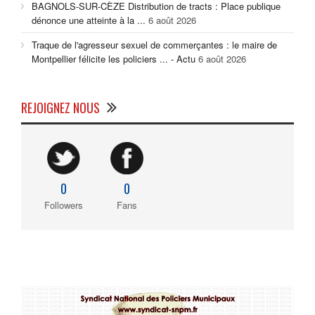
BAGNOLS-SUR-CÈZE Distribution de tracts : Place publique
dénonce une atteinte à la ...
6 août 2026
Traque de l'agresseur sexuel de commerçantes : le maire de
Montpellier félicite les policiers ... - Actu
6 août 2026
REJOIGNEZ NOUS
0
0
Followers
Fans