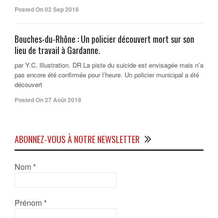
Posted On 02 Sep 2018
Bouches-du-Rhône : Un policier découvert mort sur son
lieu de travail à Gardanne.
par Y.C. Illustration. DR La piste du suicide est envisagée mais n’a
pas encore été confirmée pour l’heure. Un policier municipal a été
découvert
Posted On 27 Août 2018
ABONNEZ-VOUS À NOTRE NEWSLETTER
Nom
*
Prénom
*