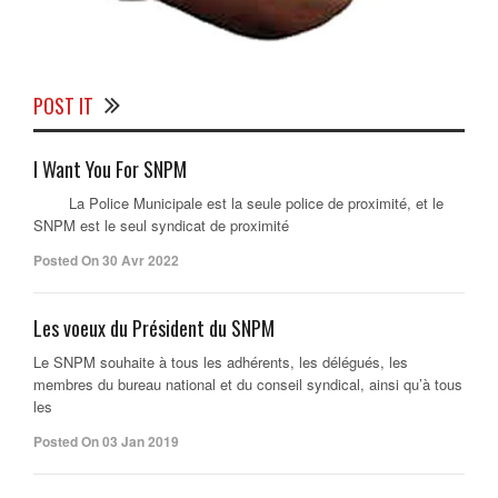
POST IT
I Want You For SNPM
La Police Municipale est la seule police de proximité, et le
SNPM est le seul syndicat de proximité
Posted On 30 Avr 2022
Les voeux du Président du SNPM
Le SNPM souhaite à tous les adhérents, les délégués, les
membres du bureau national et du conseil syndical, ainsi qu’à tous
les
Posted On 03 Jan 2019