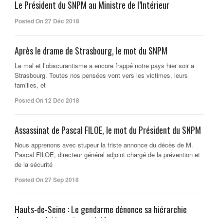
Le Président du SNPM au Ministre de l’Intérieur
Posted On 27 Déc 2018
Après le drame de Strasbourg, le mot du SNPM
Le mal et l’obscurantisme a encore frappé notre pays hier soir a
Strasbourg. Toutes nos pensées vont vers les victimes, leurs
familles, et
Posted On 12 Déc 2018
Assassinat de Pascal FILOE, le mot du Président du SNPM
Nous apprenons avec stupeur la triste annonce du décès de M.
Pascal FILOE, directeur général adjoint chargé de la prévention et
de la sécurité
Posted On 27 Sep 2018
Hauts-de-Seine : Le gendarme dénonce sa hiérarchie