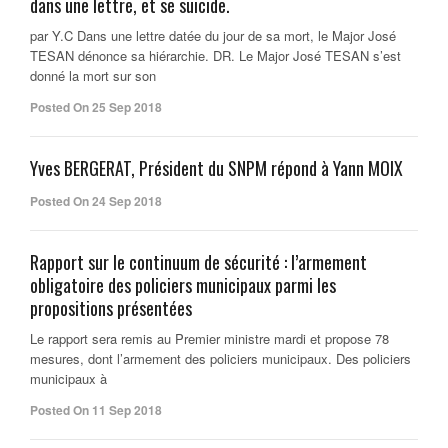
dans une lettre, et se suicide.
par Y.C Dans une lettre datée du jour de sa mort, le Major José
TESAN dénonce sa hiérarchie. DR. Le Major José TESAN s’est
donné la mort sur son
Posted On 25 Sep 2018
Yves BERGERAT, Président du SNPM répond à Yann MOIX
Posted On 24 Sep 2018
Rapport sur le continuum de sécurité : l’armement
obligatoire des policiers municipaux parmi les
propositions présentées
Le rapport sera remis au Premier ministre mardi et propose 78
mesures, dont l’armement des policiers municipaux. Des policiers
municipaux à
Posted On 11 Sep 2018