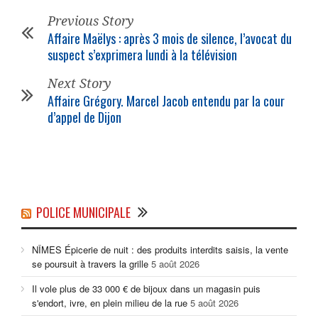
Previous Story
Affaire Maëlys : après 3 mois de silence, l’avocat du
suspect s’exprimera lundi à la télévision
Next Story
Affaire Grégory. Marcel Jacob entendu par la cour
d’appel de Dijon
POLICE MUNICIPALE
NÎMES Épicerie de nuit : des produits interdits saisis, la vente
se poursuit à travers la grille
5 août 2026
Il vole plus de 33 000 € de bijoux dans un magasin puis
s'endort, ivre, en plein milieu de la rue
5 août 2026