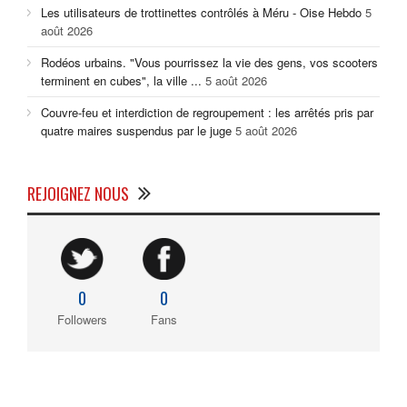
Les utilisateurs de trottinettes contrôlés à Méru - Oise Hebdo
5
août 2026
Rodéos urbains. "Vous pourrissez la vie des gens, vos scooters
terminent en cubes", la ville ...
5 août 2026
Couvre-feu et interdiction de regroupement : les arrêtés pris par
quatre maires suspendus par le juge
5 août 2026
REJOIGNEZ NOUS
0
0
Followers
Fans