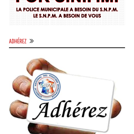
ADHÉREZ