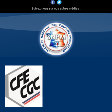
Suivez nous sur nos autres médias :