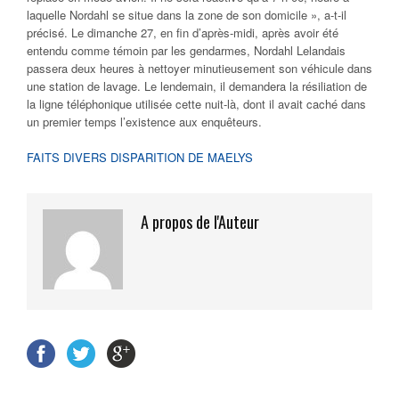
laquelle Nordahl se situe dans la zone de son domicile », a-t-il
précisé. Le dimanche 27, en fin d’après-midi, après avoir été
entendu comme témoin par les gendarmes, Nordahl Lelandais
passera deux heures à nettoyer minutieusement son véhicule dans
une station de lavage. Le lendemain, il demandera la résiliation de
la ligne téléphonique utilisée cette nuit-là, dont il avait caché dans
un premier temps l’existence aux enquêteurs.
FAITS DIVERS
DISPARITION DE MAELYS
A propos de l'Auteur