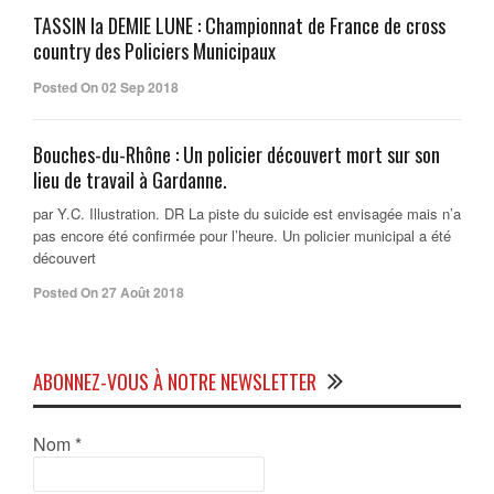
TASSIN la DEMIE LUNE : Championnat de France de cross
country des Policiers Municipaux
Posted On 02 Sep 2018
Bouches-du-Rhône : Un policier découvert mort sur son
lieu de travail à Gardanne.
par Y.C. Illustration. DR La piste du suicide est envisagée mais n’a
pas encore été confirmée pour l’heure. Un policier municipal a été
découvert
Posted On 27 Août 2018
ABONNEZ-VOUS À NOTRE NEWSLETTER
Nom
*