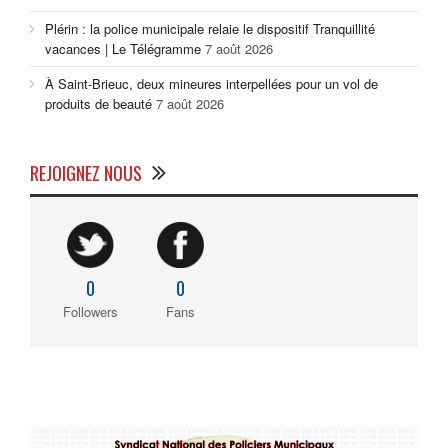
Plérin : la police municipale relaie le dispositif Tranquillité
vacances | Le Télégramme
7 août 2026
À Saint-Brieuc, deux mineures interpellées pour un vol de
produits de beauté
7 août 2026
REJOIGNEZ NOUS
0
0
Followers
Fans