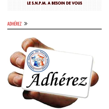
ADHÉREZ