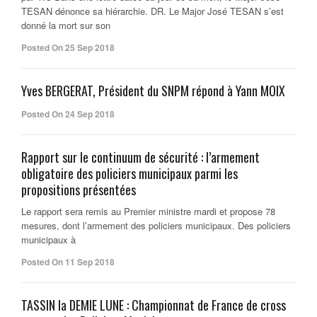
TESAN dénonce sa hiérarchie. DR. Le Major José TESAN s’est
donné la mort sur son
Posted On 25 Sep 2018
Yves BERGERAT, Président du SNPM répond à Yann MOIX
Posted On 24 Sep 2018
Rapport sur le continuum de sécurité : l’armement
obligatoire des policiers municipaux parmi les
propositions présentées
Le rapport sera remis au Premier ministre mardi et propose 78
mesures, dont l’armement des policiers municipaux. Des policiers
municipaux à
Posted On 11 Sep 2018
TASSIN la DEMIE LUNE : Championnat de France de cross