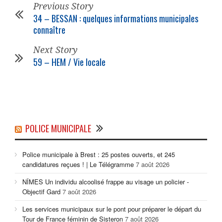
Previous Story
34 – BESSAN : quelques informations
municipales
connaître
Next Story
59 – HEM / Vie locale
POLICE MUNICIPALE
Police municipale à Brest : 25 postes ouverts, et 245
candidatures reçues ! | Le Télégramme
7 août 2026
NÎMES Un individu alcoolisé frappe au visage un policier -
Objectif Gard
7 août 2026
Les services municipaux sur le pont pour préparer le départ du
Tour de France féminin de Sisteron
7 août 2026