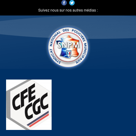
Suivez nous sur nos autres médias :