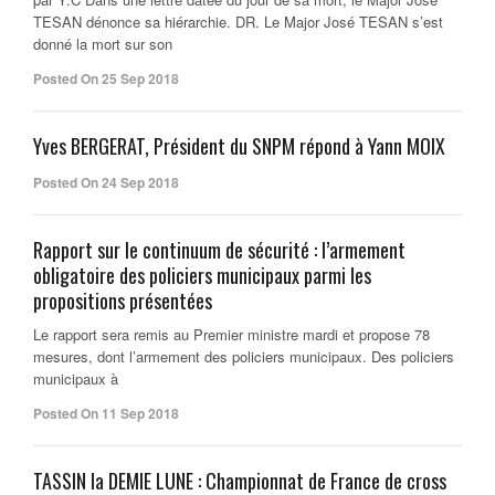
TESAN dénonce sa hiérarchie. DR. Le Major José TESAN s’est
donné la mort sur son
Posted On 25 Sep 2018
Yves BERGERAT, Président du SNPM répond à Yann MOIX
Posted On 24 Sep 2018
Rapport sur le continuum de sécurité : l’armement
obligatoire des policiers municipaux parmi les
propositions présentées
Le rapport sera remis au Premier ministre mardi et propose 78
mesures, dont l’armement des policiers municipaux. Des policiers
municipaux à
Posted On 11 Sep 2018
TASSIN la DEMIE LUNE : Championnat de France de cross