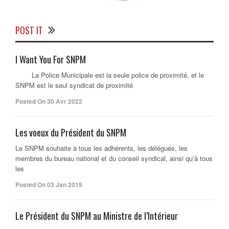
POST IT
I Want You For SNPM
La Police Municipale est la seule police de proximité, et le
SNPM est le seul syndicat de proximité
Posted On 30 Avr 2022
Les voeux du Président du SNPM
Le SNPM souhaite à tous les adhérents, les délégués, les
membres du bureau national et du conseil syndical, ainsi qu’à tous
les
Posted On 03 Jan 2019
Le Président du SNPM au Ministre de l’Intérieur