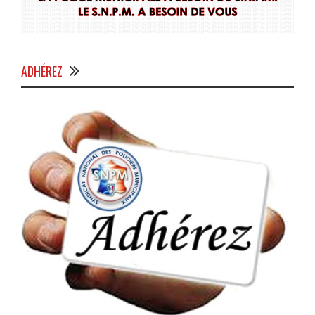
ADHÉREZ