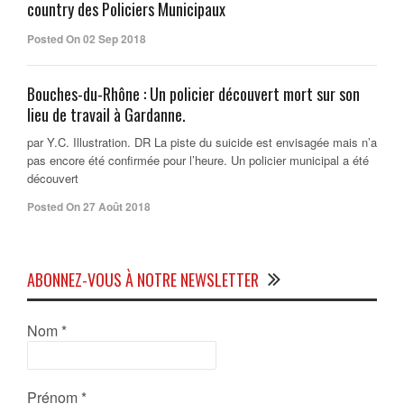
country des Policiers Municipaux
Posted On 02 Sep 2018
Bouches-du-Rhône : Un policier découvert mort sur son
lieu de travail à Gardanne.
par Y.C. Illustration. DR La piste du suicide est envisagée mais n’a
pas encore été confirmée pour l’heure. Un policier municipal a été
découvert
Posted On 27 Août 2018
ABONNEZ-VOUS À NOTRE NEWSLETTER
Nom
*
Prénom
*