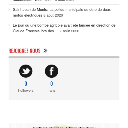
Saint-Jean-de-Monts. La police municipale se dote de deux
motos électriques
8 août 2026
Le jour où une bombe agricole avait été lancée en direction de
Claude François lors des ...
7 août 2026
REJOIGNEZ NOUS
0
0
Followers
Fans