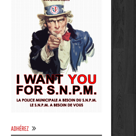
ADHÉREZ