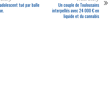
 adolescent tué par balle
Un couple de Toulousains
ue.
interpellés avec 24 000 € en
liquide et du cannabis