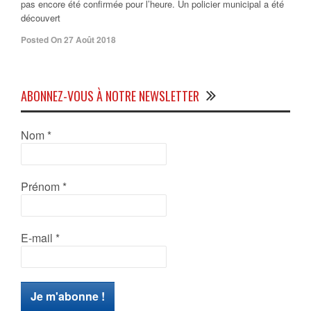
pas encore été confirmée pour l’heure. Un policier municipal a été
découvert
Posted On 27 Août 2018
ABONNEZ-VOUS À NOTRE NEWSLETTER
Nom
*
Prénom
*
E-mail
*