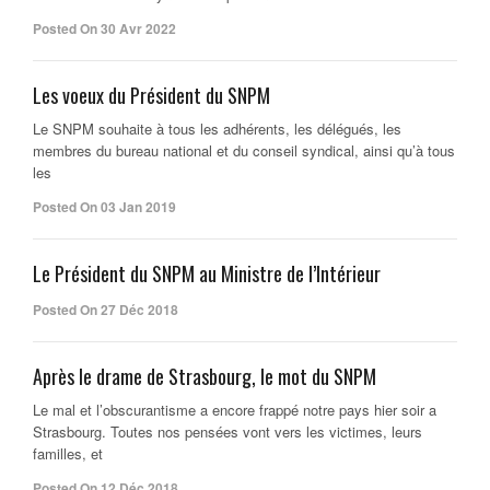
Posted On 30 Avr 2022
Les voeux du Président du SNPM
Le SNPM souhaite à tous les adhérents, les délégués, les
membres du bureau national et du conseil syndical, ainsi qu’à tous
les
Posted On 03 Jan 2019
Le Président du SNPM au Ministre de l’Intérieur
Posted On 27 Déc 2018
Après le drame de Strasbourg, le mot du SNPM
Le mal et l’obscurantisme a encore frappé notre pays hier soir a
Strasbourg. Toutes nos pensées vont vers les victimes, leurs
familles, et
Posted On 12 Déc 2018