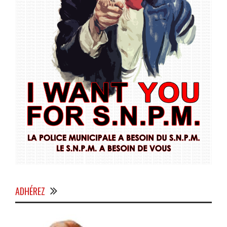
ADHÉREZ