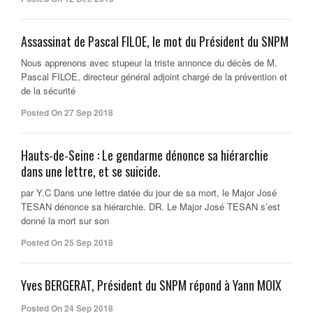
Assassinat de Pascal FILOE, le mot du Président du SNPM
Nous apprenons avec stupeur la triste annonce du décès de M.
Pascal FILOE, directeur général adjoint chargé de la prévention et
de la sécurité
Posted On 27 Sep 2018
Hauts-de-Seine : Le gendarme dénonce sa hiérarchie
dans une lettre, et se suicide.
par Y.C Dans une lettre datée du jour de sa mort, le Major José
TESAN dénonce sa hiérarchie. DR. Le Major José TESAN s’est
donné la mort sur son
Posted On 25 Sep 2018
Yves BERGERAT, Président du SNPM répond à Yann MOIX
Posted On 24 Sep 2018