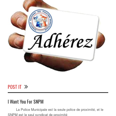
POST IT
I Want You For SNPM
La Police Municipale est la seule police de proximité, et le
SNPM est le seul syndicat de proximité