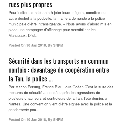
rues plus propres
Pour inciter les habitants à jeter leurs mégots, canettes ou
autre déchet à la poubelle, la mairie a demandé à la police
municipale d’être intransigeante. « Nous avons d’abord mis en
place une campagne d’affichage pour sensibiliser les
Manceaux. D’ici...
Posted On
10 Jan 2018
,
By
SNPM
Sécurité dans les transports en commun
nantais : davantage de coopération entre
la Tan, la
police
…
Par Marion Fersing, France Bleu Loire Océan C’est la suite des
mesures de sécurité annoncée après les agressions de
plusieurs chauffeurs et contrôleurs de la Tan, l’été dernier, à
Nantes. Une convention vient d’être signée avec la police et la
gendarmerie pou...
Posted On
10 Jan 2018
,
By
SNPM