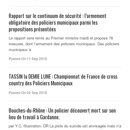
Rapport sur le continuum de sécurité : l’armement
obligatoire des policiers municipaux parmi les
propositions présentées
Le rapport sera remis au Premier ministre mardi et propose 78
mesures, dont l’armement des policiers municipaux. Des policiers
municipaux à
Posted On 11 Sep 2018
TASSIN la DEMIE LUNE : Championnat de France de cross
country des Policiers Municipaux
Posted On 02 Sep 2018
Bouches-du-Rhône : Un policier découvert mort sur son
lieu de travail à Gardanne.
par Y.C. Illustration. DR La piste du suicide est envisagée mais n’a