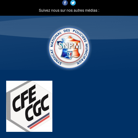
Suivez nous sur nos autres médias :