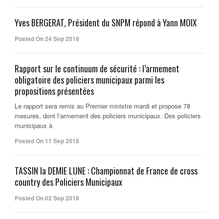
Yves BERGERAT, Président du SNPM répond à Yann MOIX
Posted On 24 Sep 2018
Rapport sur le continuum de sécurité : l’armement
obligatoire des policiers municipaux parmi les
propositions présentées
Le rapport sera remis au Premier ministre mardi et propose 78
mesures, dont l’armement des policiers municipaux. Des policiers
municipaux à
Posted On 11 Sep 2018
TASSIN la DEMIE LUNE : Championnat de France de cross
country des Policiers Municipaux
Posted On 02 Sep 2018