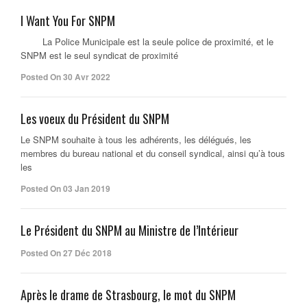
I Want You For SNPM
La Police Municipale est la seule police de proximité, et le
SNPM est le seul syndicat de proximité
Posted On 30 Avr 2022
Les voeux du Président du SNPM
Le SNPM souhaite à tous les adhérents, les délégués, les
membres du bureau national et du conseil syndical, ainsi qu’à tous
les
Posted On 03 Jan 2019
Le Président du SNPM au Ministre de l’Intérieur
Posted On 27 Déc 2018
Après le drame de Strasbourg, le mot du SNPM