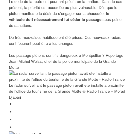
Le code de la route est pourtant précis en la matière. Dans le cas
présent, la priorité est accordée au plus vulnérable. Dés que le
piéton manifeste le désir de s’engager sur la chaussée,
le
véhicule doit nécessairement lui céder le passage
sous peine
de sanctions.
De très mauvaises habitude ont été prises. Ces nouveaux radars
contribueront peut-être à les changer.
Les passage piétons sont-ils dangereux à Montpellier ? Reportage
Jean-Michel Weiss, chef de la police municipale de la Grande
Motte
Le radar surveillant le passage piéton avait été installé à proximité
de l’office du tourisme de la Grande Motte © Radio France – Morad
Djabari