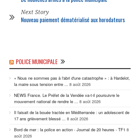
Next Story
Nouveau paiement dématérialisé aux horodateurs
POLICE MUNICIPALE
« Nous ne sommes pas à l'abri d'une catastrophe » : à Hardelot,
la maire sous tension entre ...
8 août 2026
NEWS France. Le Préfet de la Vendée va-t-il poursuivre le
mouvement national de rendre le ...
8 août 2026
Il faisait de la bouée tractée en Méditerranée : un adolescent de
17 ans grièvement blessé ...
8 août 2026
Bord de mer : la police en action - Journal de 20 heures - TF1
8
août 2026