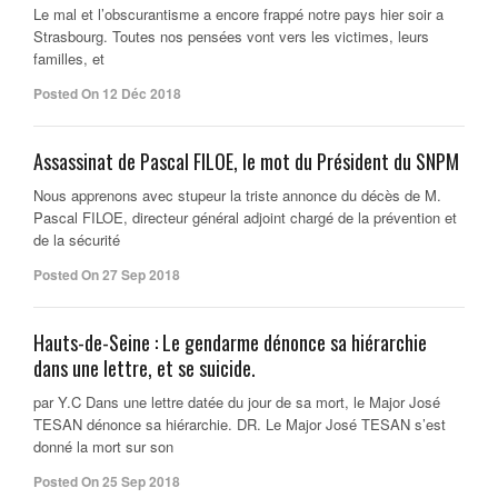
Le mal et l’obscurantisme a encore frappé notre pays hier soir a
Strasbourg. Toutes nos pensées vont vers les victimes, leurs
familles, et
Posted On 12 Déc 2018
Assassinat de Pascal FILOE, le mot du Président du SNPM
Nous apprenons avec stupeur la triste annonce du décès de M.
Pascal FILOE, directeur général adjoint chargé de la prévention et
de la sécurité
Posted On 27 Sep 2018
Hauts-de-Seine : Le gendarme dénonce sa hiérarchie
dans une lettre, et se suicide.
par Y.C Dans une lettre datée du jour de sa mort, le Major José
TESAN dénonce sa hiérarchie. DR. Le Major José TESAN s’est
donné la mort sur son
Posted On 25 Sep 2018