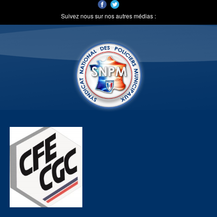
Suivez nous sur nos autres médias :