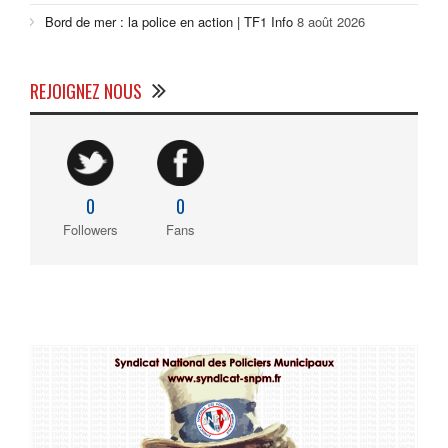
Bord de mer : la police en action | TF1 Info
8 août 2026
REJOIGNEZ NOUS
0
0
Followers
Fans