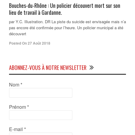
Bouches-du-Rhône : Un policier découvert mort sur son
lieu de travail à Gardanne.
par Y.C. Illustration. DR La piste du suicide est envisagée mais n’a
pas encore été confirmée pour l’heure. Un policier municipal a été
découvert
Posted On 27 Août 2018
ABONNEZ-VOUS À NOTRE NEWSLETTER
Nom
*
Prénom
*
E-mail
*