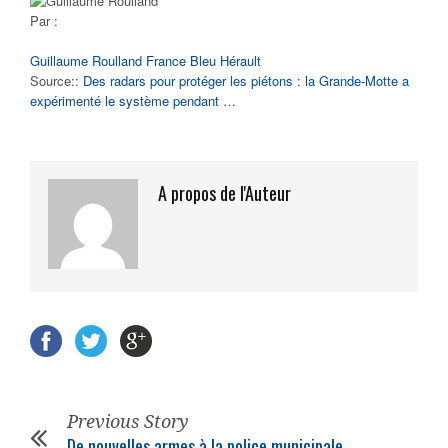
Par :
Guillaume Roulland
France Bleu Hérault
Source::
Des radars pour protéger les piétons : la Grande-Motte a
expérimenté le système pendant …
A propos de l'Auteur
Previous Story
De nouvelles armes à la police municipale