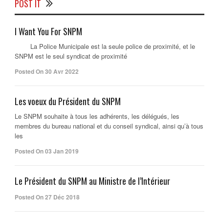
POST IT
I Want You For SNPM
La Police Municipale est la seule police de proximité, et le
SNPM est le seul syndicat de proximité
Posted On 30 Avr 2022
Les voeux du Président du SNPM
Le SNPM souhaite à tous les adhérents, les délégués, les
membres du bureau national et du conseil syndical, ainsi qu’à tous
les
Posted On 03 Jan 2019
Le Président du SNPM au Ministre de l’Intérieur
Posted On 27 Déc 2018