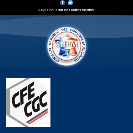
Suivez nous sur nos autres médias :