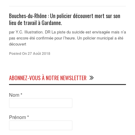
Bouches-du-Rhône : Un policier découvert mort sur son
lieu de travail à Gardanne.
par Y.C. Illustration. DR La piste du suicide est envisagée mais n’a
pas encore été confirmée pour l’heure. Un policier municipal a été
découvert
Posted On 27 Août 2018
ABONNEZ-VOUS À NOTRE NEWSLETTER
Nom
*
Prénom
*