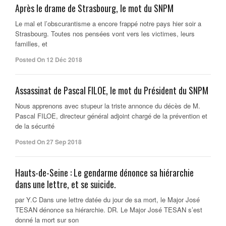
Après le drame de Strasbourg, le mot du SNPM
Le mal et l’obscurantisme a encore frappé notre pays hier soir a
Strasbourg. Toutes nos pensées vont vers les victimes, leurs
familles, et
Posted On 12 Déc 2018
Assassinat de Pascal FILOE, le mot du Président du SNPM
Nous apprenons avec stupeur la triste annonce du décès de M.
Pascal FILOE, directeur général adjoint chargé de la prévention et
de la sécurité
Posted On 27 Sep 2018
Hauts-de-Seine : Le gendarme dénonce sa hiérarchie
dans une lettre, et se suicide.
par Y.C Dans une lettre datée du jour de sa mort, le Major José
TESAN dénonce sa hiérarchie. DR. Le Major José TESAN s’est
donné la mort sur son