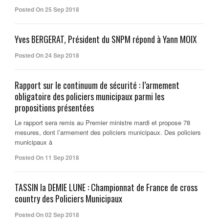
Posted On 25 Sep 2018
Yves BERGERAT, Président du SNPM répond à Yann MOIX
Posted On 24 Sep 2018
Rapport sur le continuum de sécurité : l’armement
obligatoire des policiers municipaux parmi les
propositions présentées
Le rapport sera remis au Premier ministre mardi et propose 78
mesures, dont l’armement des policiers municipaux. Des policiers
municipaux à
Posted On 11 Sep 2018
TASSIN la DEMIE LUNE : Championnat de France de cross
country des Policiers Municipaux
Posted On 02 Sep 2018