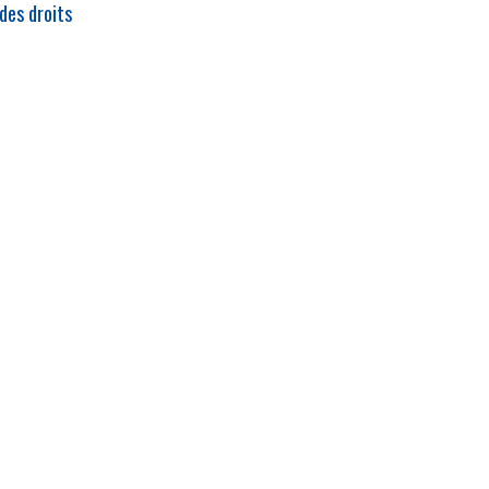
des droits