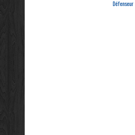
Défenseur 