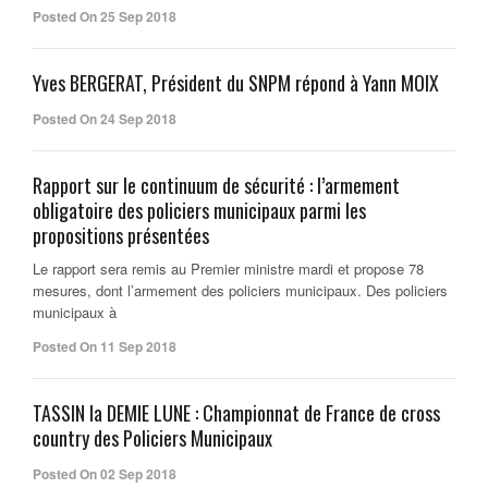
Posted On 25 Sep 2018
Yves BERGERAT, Président du SNPM répond à Yann MOIX
Posted On 24 Sep 2018
Rapport sur le continuum de sécurité : l’armement
obligatoire des policiers municipaux parmi les
propositions présentées
Le rapport sera remis au Premier ministre mardi et propose 78
mesures, dont l’armement des policiers municipaux. Des policiers
municipaux à
Posted On 11 Sep 2018
TASSIN la DEMIE LUNE : Championnat de France de cross
country des Policiers Municipaux
Posted On 02 Sep 2018