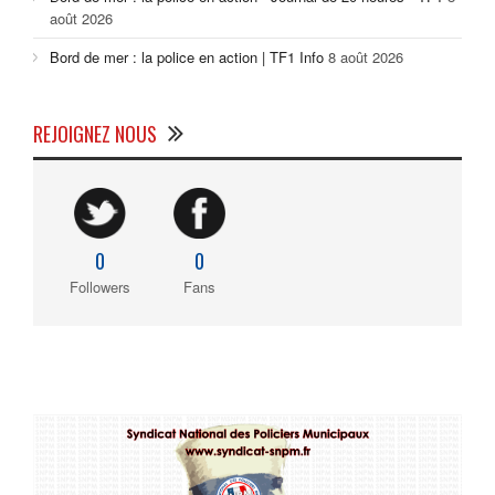
août 2026
Bord de mer : la police en action | TF1 Info
8 août 2026
REJOIGNEZ NOUS
0
0
Followers
Fans