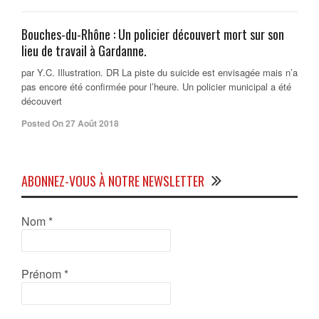
Bouches-du-Rhône : Un policier découvert mort sur son
lieu de travail à Gardanne.
par Y.C. Illustration. DR La piste du suicide est envisagée mais n’a
pas encore été confirmée pour l’heure. Un policier municipal a été
découvert
Posted On 27 Août 2018
ABONNEZ-VOUS À NOTRE NEWSLETTER
Nom
*
Prénom
*