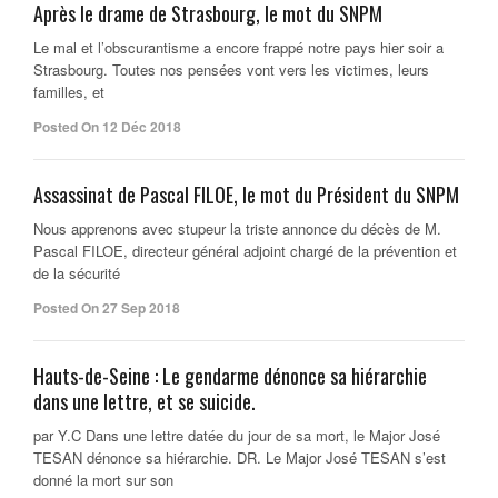
Après le drame de Strasbourg, le mot du SNPM
Le mal et l’obscurantisme a encore frappé notre pays hier soir a
Strasbourg. Toutes nos pensées vont vers les victimes, leurs
familles, et
Posted On 12 Déc 2018
Assassinat de Pascal FILOE, le mot du Président du SNPM
Nous apprenons avec stupeur la triste annonce du décès de M.
Pascal FILOE, directeur général adjoint chargé de la prévention et
de la sécurité
Posted On 27 Sep 2018
Hauts-de-Seine : Le gendarme dénonce sa hiérarchie
dans une lettre, et se suicide.
par Y.C Dans une lettre datée du jour de sa mort, le Major José
TESAN dénonce sa hiérarchie. DR. Le Major José TESAN s’est
donné la mort sur son