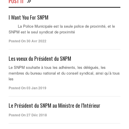
POST IT
I Want You For SNPM
La Police Municipale est la seule police de proximité, et le
SNPM est le seul syndicat de proximité
Posted On 30 Avr 2022
Les voeux du Président du SNPM
Le SNPM souhaite à tous les adhérents, les délégués, les
membres du bureau national et du conseil syndical, ainsi qu’à tous
les
Posted On 03 Jan 2019
Le Président du SNPM au Ministre de l’Intérieur
Posted On 27 Déc 2018