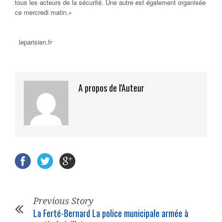
tous les acteurs de la sécurité. Une autre est également organisée
ce mercredi matin.»
leparisien.fr
A propos de l'Auteur
Previous Story
La Ferté-Bernard La police municipale armée à