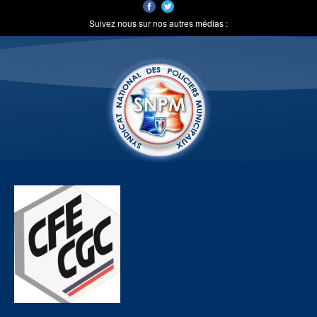
Suivez nous sur nos autres médias :