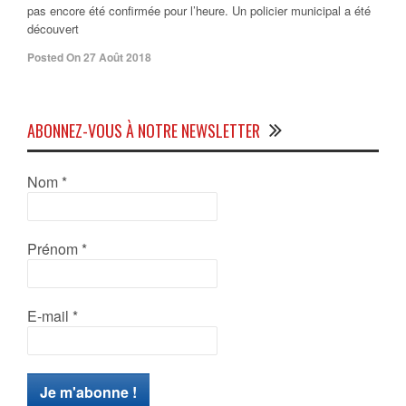
pas encore été confirmée pour l’heure. Un policier municipal a été
découvert
Posted On 27 Août 2018
ABONNEZ-VOUS À NOTRE NEWSLETTER
Nom
*
Prénom
*
E-mail
*