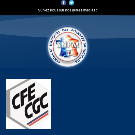
Suivez nous sur nos autres médias :