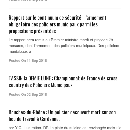
Rapport sur le continuum de sécurité : l’armement
obligatoire des policiers municipaux parmi les
propositions présentées
Le rapport sera remis au Premier ministre mardi et propose 78
mesures, dont l’armement des policiers municipaux. Des policiers
municipaux à
Posted On 11 Sep 2018
TASSIN la DEMIE LUNE : Championnat de France de cross
country des Policiers Municipaux
Posted On 02 Sep 2018
Bouches-du-Rhône : Un policier découvert mort sur son
lieu de travail à Gardanne.
par Y.C. Illustration. DR La piste du suicide est envisagée mais n’a