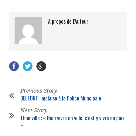
A propos de l'Auteur
Previous Story
BELFORT : malaise à la Police Muncipale
Next Story
Thionville : « Bien vivre en ville, c’est y vivre en paix
»