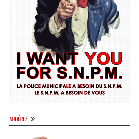
ADHÉREZ