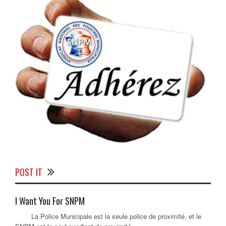
POST IT
I Want You For SNPM
La Police Municipale est la seule police de proximité, et le