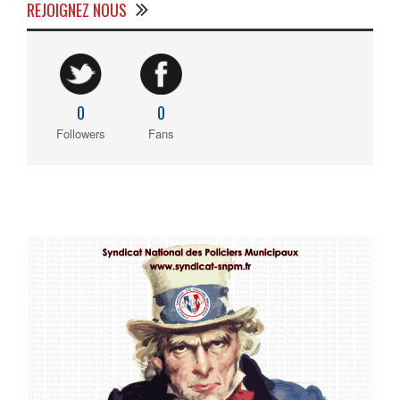
REJOIGNEZ NOUS
0
0
Followers
Fans