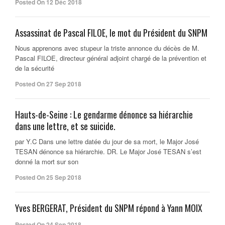
Posted On 12 Déc 2018
Assassinat de Pascal FILOE, le mot du Président du SNPM
Nous apprenons avec stupeur la triste annonce du décès de M.
Pascal FILOE, directeur général adjoint chargé de la prévention et
de la sécurité
Posted On 27 Sep 2018
Hauts-de-Seine : Le gendarme dénonce sa hiérarchie
dans une lettre, et se suicide.
par Y.C Dans une lettre datée du jour de sa mort, le Major José
TESAN dénonce sa hiérarchie. DR. Le Major José TESAN s’est
donné la mort sur son
Posted On 25 Sep 2018
Yves BERGERAT, Président du SNPM répond à Yann MOIX
Posted On 24 Sep 2018