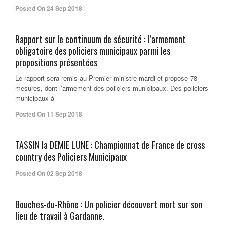
Posted On 24 Sep 2018
Rapport sur le continuum de sécurité : l’armement
obligatoire des policiers municipaux parmi les
propositions présentées
Le rapport sera remis au Premier ministre mardi et propose 78
mesures, dont l’armement des policiers municipaux. Des policiers
municipaux à
Posted On 11 Sep 2018
TASSIN la DEMIE LUNE : Championnat de France de cross
country des Policiers Municipaux
Posted On 02 Sep 2018
Bouches-du-Rhône : Un policier découvert mort sur son
lieu de travail à Gardanne.