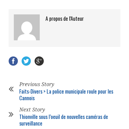
A propos de l'Auteur
Previous Story
Faits-Divers > La
police municipale
roule pour les
Cannois
Next Story
Thionville sous l’oeuil de nouvelles caméras de
surveillance