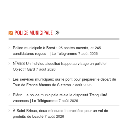
POLICE MUNICIPALE
Police municipale à Brest : 25 postes ouverts, et 245
candidatures reçues ! | Le Télégramme
7 août 2026
NÎMES Un individu alcoolisé frappe au visage un policier -
Objectif Gard
7 août 2026
Les services municipaux sur le pont pour préparer le départ du
Tour de France féminin de Sisteron
7 août 2026
Plérin : la police municipale relaie le dispositif Tranquillité
vacances | Le Télégramme
7 août 2026
À Saint-Brieuc, deux mineures interpellées pour un vol de
produits de beauté
7 août 2026