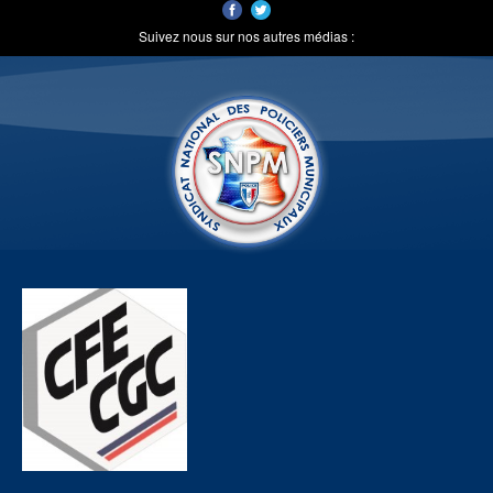
Suivez nous sur nos autres médias :