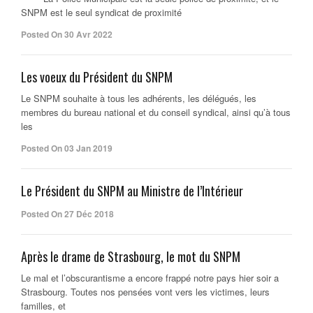
SNPM est le seul syndicat de proximité
Posted On 30 Avr 2022
Les voeux du Président du SNPM
Le SNPM souhaite à tous les adhérents, les délégués, les
membres du bureau national et du conseil syndical, ainsi qu’à tous
les
Posted On 03 Jan 2019
Le Président du SNPM au Ministre de l’Intérieur
Posted On 27 Déc 2018
Après le drame de Strasbourg, le mot du SNPM
Le mal et l’obscurantisme a encore frappé notre pays hier soir a
Strasbourg. Toutes nos pensées vont vers les victimes, leurs
familles, et