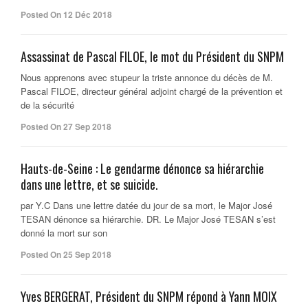
Posted On 12 Déc 2018
Assassinat de Pascal FILOE, le mot du Président du SNPM
Nous apprenons avec stupeur la triste annonce du décès de M.
Pascal FILOE, directeur général adjoint chargé de la prévention et
de la sécurité
Posted On 27 Sep 2018
Hauts-de-Seine : Le gendarme dénonce sa hiérarchie
dans une lettre, et se suicide.
par Y.C Dans une lettre datée du jour de sa mort, le Major José
TESAN dénonce sa hiérarchie. DR. Le Major José TESAN s’est
donné la mort sur son
Posted On 25 Sep 2018
Yves BERGERAT, Président du SNPM répond à Yann MOIX