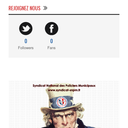
REJOIGNEZ NOUS
0
0
Followers
Fans