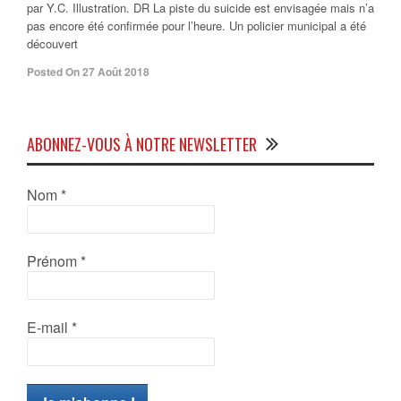
par Y.C. Illustration. DR La piste du suicide est envisagée mais n’a
pas encore été confirmée pour l’heure. Un policier municipal a été
découvert
Posted On 27 Août 2018
ABONNEZ-VOUS À NOTRE NEWSLETTER
Nom
*
Prénom
*
E-mail
*