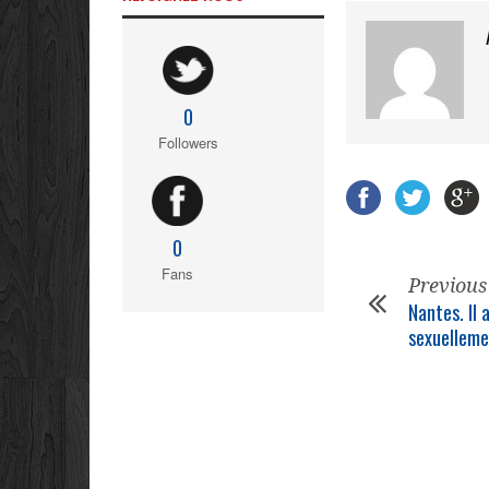
0
Followers
0
Fans
Previous
Nantes. Il 
sexuelleme