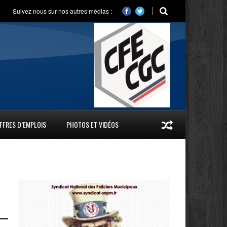
Suivez nous sur nos autres médias :
FFRES D’EMPLOIS
PHOTOS ET VIDÉOS