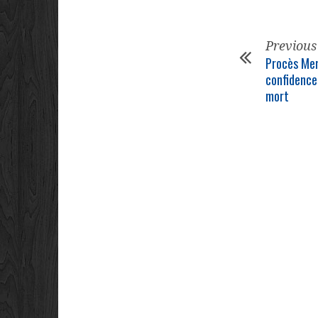
Previous
Procès Mer
confidence
mort