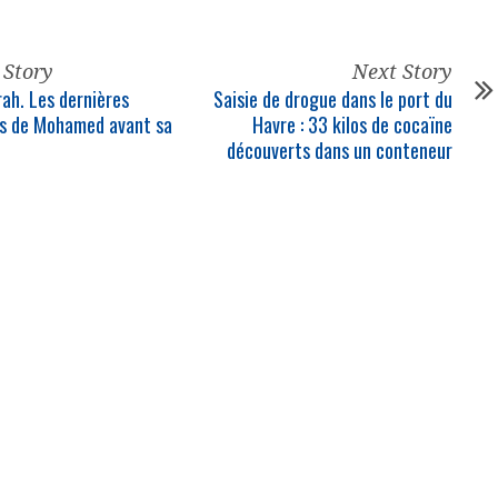
 Story
Next Story
ah. Les dernières
Saisie de drogue dans le port du
s de Mohamed avant sa
Havre : 33 kilos de cocaïne
découverts dans un conteneur