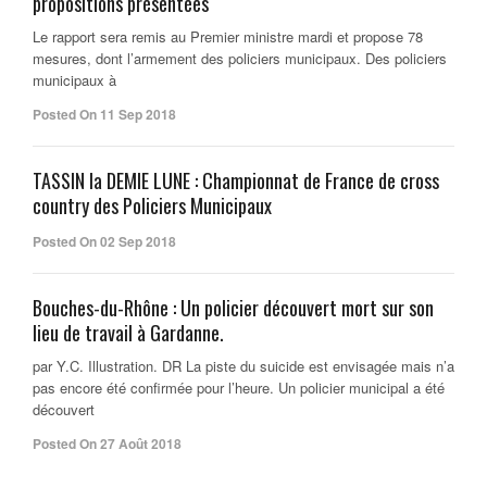
propositions présentées
Le rapport sera remis au Premier ministre mardi et propose 78
mesures, dont l’armement des policiers municipaux. Des policiers
municipaux à
Posted On 11 Sep 2018
TASSIN la DEMIE LUNE : Championnat de France de cross
country des Policiers Municipaux
Posted On 02 Sep 2018
Bouches-du-Rhône : Un policier découvert mort sur son
lieu de travail à Gardanne.
par Y.C. Illustration. DR La piste du suicide est envisagée mais n’a
pas encore été confirmée pour l’heure. Un policier municipal a été
découvert
Posted On 27 Août 2018