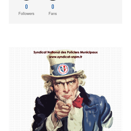
0
0
Followers
Fans