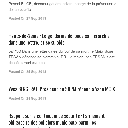
Pascal FILOE, directeur général adjoint chargé de la prévention et
de la sécurité
Posted On 27 Sep 2018
Hauts-de-Seine : Le gendarme dénonce sa hiérarchie
dans une lettre, et se suicide.
par Y.C Dans une lettre datée du jour de sa mort, le Major José
TESAN dénonce sa hiérarchie. DR. Le Major José TESAN s’est
donné la mort sur son
Posted On 25 Sep 2018
Yves BERGERAT, Président du SNPM répond à Yann MOIX
Posted On 24 Sep 2018
Rapport sur le continuum de sécurité : l’armement
obligatoire des policiers municipaux parmi les