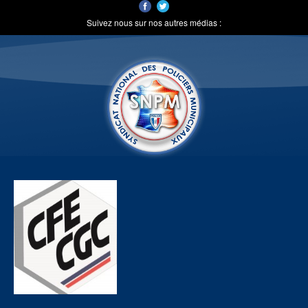
Suivez nous sur nos autres médias :