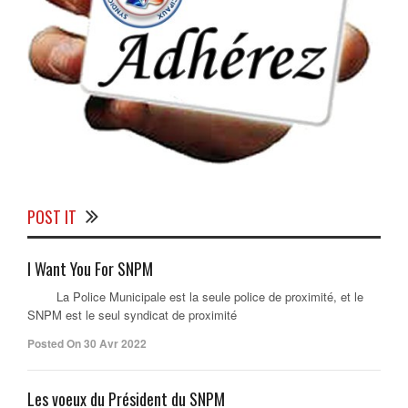
POST IT
I Want You For SNPM
La Police Municipale est la seule police de proximité, et le
SNPM est le seul syndicat de proximité
Posted On 30 Avr 2022
Les voeux du Président du SNPM