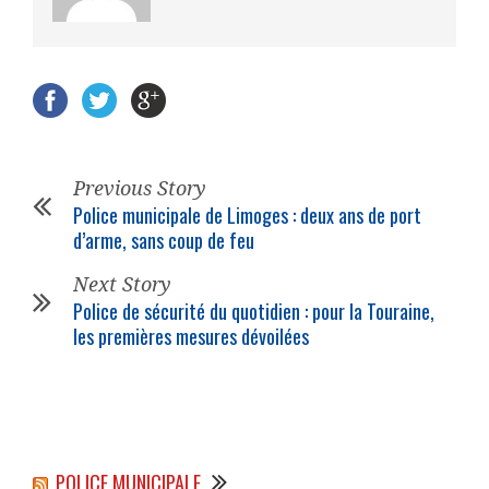
Previous Story
Police municipale de Limoges : deux ans de port
d’arme, sans coup de feu
Next Story
Police de sécurité du quotidien : pour la Touraine,
les premières mesures dévoilées
POLICE MUNICIPALE