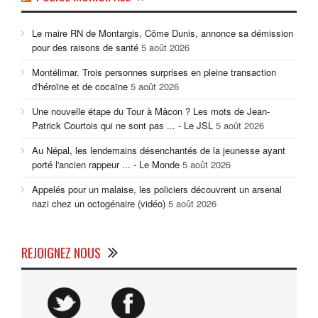
Le maire RN de Montargis, Côme Dunis, annonce sa démission
pour des raisons de santé
5 août 2026
Montélimar. Trois personnes surprises en pleine transaction
d'héroïne et de cocaïne
5 août 2026
Une nouvelle étape du Tour à Mâcon ? Les mots de Jean-
Patrick Courtois qui ne sont pas ... - Le JSL
5 août 2026
Au Népal, les lendemains désenchantés de la jeunesse ayant
porté l'ancien rappeur ... - Le Monde
5 août 2026
Appelés pour un malaise, les policiers découvrent un arsenal
nazi chez un octogénaire (vidéo)
5 août 2026
REJOIGNEZ NOUS