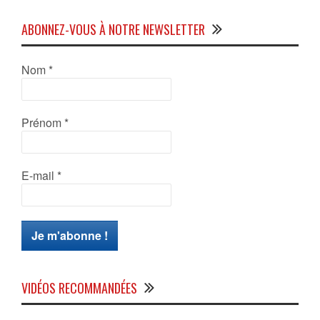
ABONNEZ-VOUS À NOTRE NEWSLETTER
Nom
*
Prénom
*
E-mail
*
VIDÉOS RECOMMANDÉES