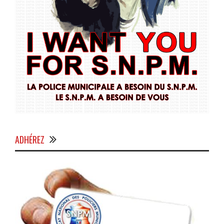
ADHÉREZ