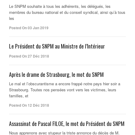
Le SNPM souhaite à tous les adhérents, les délégués, les
membres du bureau national et du conseil syndical, ainsi qu’à tous
les
Posted On 03 Jan 2019
Le Président du SNPM au Ministre de l’Intérieur
Posted On 27 Déc 2018
Après le drame de Strasbourg, le mot du SNPM
Le mal et l’obscurantisme a encore frappé notre pays hier soir a
Strasbourg. Toutes nos pensées vont vers les victimes, leurs
familles, et
Posted On 12 Déc 2018
Assassinat de Pascal FILOE, le mot du Président du SNPM
Nous apprenons avec stupeur la triste annonce du décès de M.