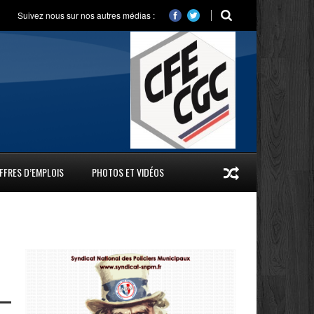
Suivez nous sur nos autres médias :
FFRES D’EMPLOIS
PHOTOS ET VIDÉOS