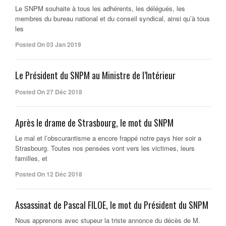
Le SNPM souhaite à tous les adhérents, les délégués, les
membres du bureau national et du conseil syndical, ainsi qu’à tous
les
Posted On 03 Jan 2019
Le Président du SNPM au Ministre de l’Intérieur
Posted On 27 Déc 2018
Après le drame de Strasbourg, le mot du SNPM
Le mal et l’obscurantisme a encore frappé notre pays hier soir a
Strasbourg. Toutes nos pensées vont vers les victimes, leurs
familles, et
Posted On 12 Déc 2018
Assassinat de Pascal FILOE, le mot du Président du SNPM
Nous apprenons avec stupeur la triste annonce du décès de M.