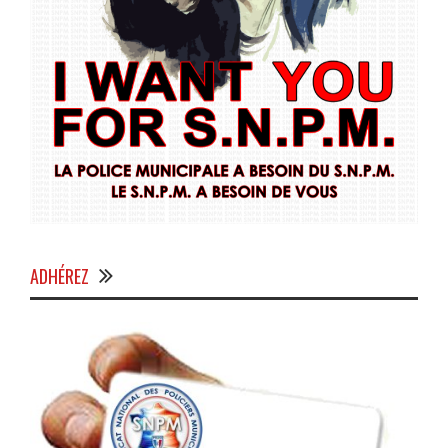
ADHÉREZ