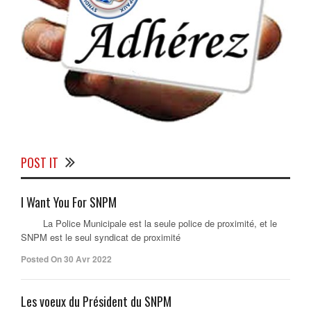
POST IT
I Want You For SNPM
La Police Municipale est la seule police de proximité, et le
SNPM est le seul syndicat de proximité
Posted On 30 Avr 2022
Les voeux du Président du SNPM