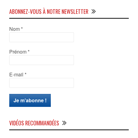
ABONNEZ-VOUS À NOTRE NEWSLETTER
Nom
*
Prénom
*
E-mail
*
VIDÉOS RECOMMANDÉES