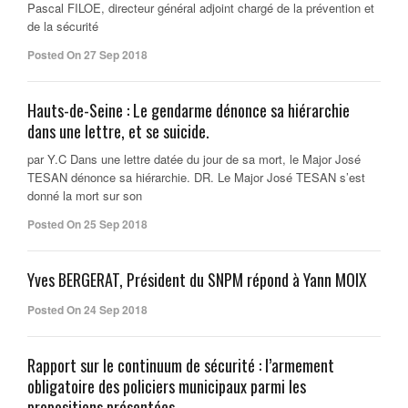
Pascal FILOE, directeur général adjoint chargé de la prévention et
de la sécurité
Posted On 27 Sep 2018
Hauts-de-Seine : Le gendarme dénonce sa hiérarchie
dans une lettre, et se suicide.
par Y.C Dans une lettre datée du jour de sa mort, le Major José
TESAN dénonce sa hiérarchie. DR. Le Major José TESAN s’est
donné la mort sur son
Posted On 25 Sep 2018
Yves BERGERAT, Président du SNPM répond à Yann MOIX
Posted On 24 Sep 2018
Rapport sur le continuum de sécurité : l’armement
obligatoire des policiers municipaux parmi les
propositions présentées