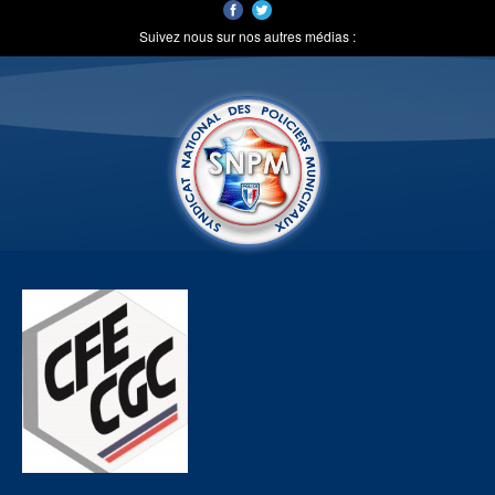
Suivez nous sur nos autres médias :