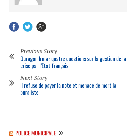
Previous Story
Ouragan Irma : quatre questions sur la gestion de la
crise par l’Etat français
Next Story
Il refuse de payer la note et menace de mort la
buraliste
POLICE MUNICIPALE