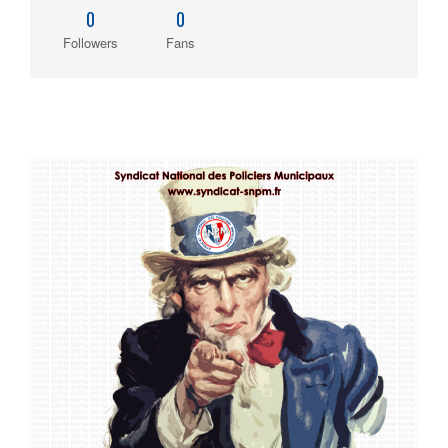
0
0
Followers
Fans