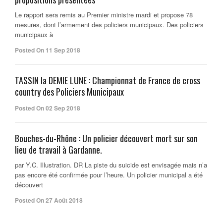
Le rapport sera remis au Premier ministre mardi et propose 78
mesures, dont l’armement des policiers municipaux. Des policiers
municipaux à
Posted On 11 Sep 2018
TASSIN la DEMIE LUNE : Championnat de France de cross
country des Policiers Municipaux
Posted On 02 Sep 2018
Bouches-du-Rhône : Un policier découvert mort sur son
lieu de travail à Gardanne.
par Y.C. Illustration. DR La piste du suicide est envisagée mais n’a
pas encore été confirmée pour l’heure. Un policier municipal a été
découvert
Posted On 27 Août 2018