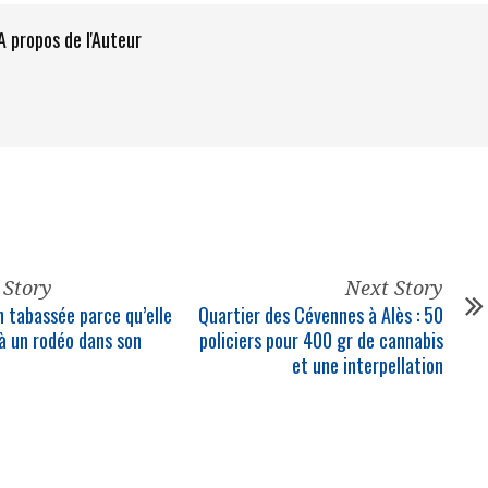
A propos de l'Auteur
 Story
Next Story
tabassée parce qu’elle
Quartier des Cévennes à Alès : 50
 à un rodéo dans son
policiers pour 400 gr de cannabis
et une interpellation