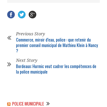
Previous Story
Commerce, miroir d’eau, police : que retenir du
premier conseil municipal de Mathieu Klein à Nancy
?
Next Story
Bordeaux: Hurmic veut cadrer les compétences de
la police municipale
POLICE MUNICIPALE