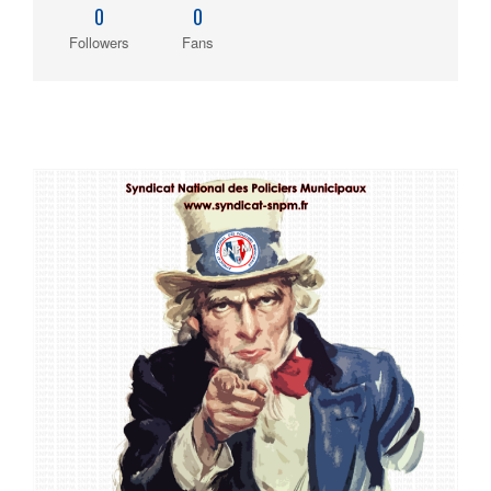
0
0
Followers
Fans