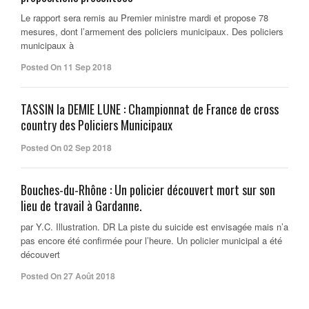
Le rapport sera remis au Premier ministre mardi et propose 78
mesures, dont l’armement des policiers municipaux. Des policiers
municipaux à
Posted On 11 Sep 2018
TASSIN la DEMIE LUNE : Championnat de France de cross
country des Policiers Municipaux
Posted On 02 Sep 2018
Bouches-du-Rhône : Un policier découvert mort sur son
lieu de travail à Gardanne.
par Y.C. Illustration. DR La piste du suicide est envisagée mais n’a
pas encore été confirmée pour l’heure. Un policier municipal a été
découvert
Posted On 27 Août 2018