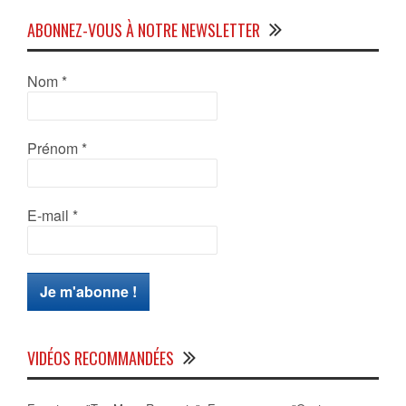
ABONNEZ-VOUS À NOTRE NEWSLETTER
Nom
*
Prénom
*
E-mail
*
VIDÉOS RECOMMANDÉES