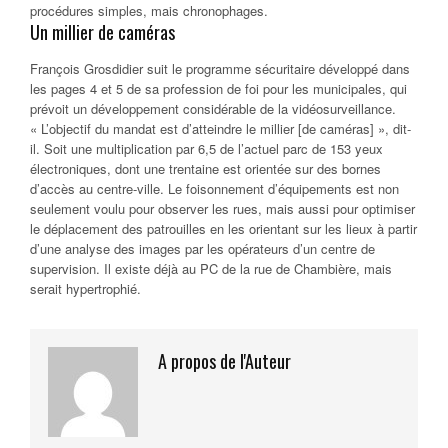
procédures simples, mais chronophages.
Un millier de caméras
François Grosdidier suit le programme sécuritaire développé dans
les pages 4 et 5 de sa profession de foi pour les municipales, qui
prévoit un développement considérable de la vidéosurveillance.
« L’objectif du mandat est d’atteindre le millier [de caméras] », dit-
il. Soit une multiplication par 6,5 de l’actuel parc de 153 yeux
électroniques, dont une trentaine est orientée sur des bornes
d’accès au centre-ville. Le foisonnement d’équipements est non
seulement voulu pour observer les rues, mais aussi pour optimiser
le déplacement des patrouilles en les orientant sur les lieux à partir
d’une analyse des images par les opérateurs d’un centre de
supervision. Il existe déjà au PC de la rue de Chambière, mais
serait hypertrophié.
A propos de l'Auteur