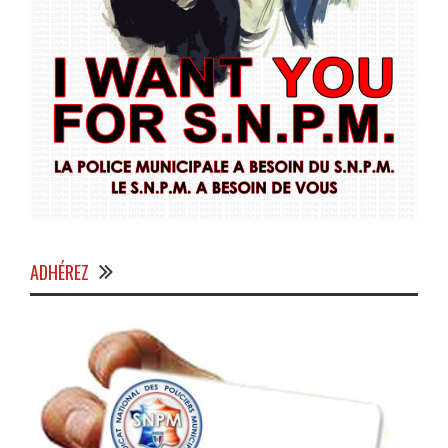
ADHÉREZ