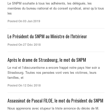
Le SNPM souhaite à tous les adhérents, les délégués, les
membres du bureau national et du conseil syndical, ainsi qu’à tous
les
Posted On 03 Jan 2019
Le Président du SNPM au Ministre de l’Intérieur
Posted On 27 Déc 2018
Après le drame de Strasbourg, le mot du SNPM
Le mal et l’obscurantisme a encore frappé notre pays hier soir a
Strasbourg. Toutes nos pensées vont vers les victimes, leurs
familles, et
Posted On 12 Déc 2018
Assassinat de Pascal FILOE, le mot du Président du SNPM
Nous apprenons avec stupeur la triste annonce du décès de M.