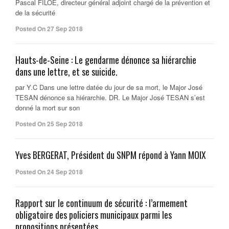
Pascal FILOE, directeur général adjoint chargé de la prévention et
de la sécurité
Posted On 27 Sep 2018
Hauts-de-Seine : Le gendarme dénonce sa hiérarchie
dans une lettre, et se suicide.
par Y.C Dans une lettre datée du jour de sa mort, le Major José
TESAN dénonce sa hiérarchie. DR. Le Major José TESAN s’est
donné la mort sur son
Posted On 25 Sep 2018
Yves BERGERAT, Président du SNPM répond à Yann MOIX
Posted On 24 Sep 2018
Rapport sur le continuum de sécurité : l’armement
obligatoire des policiers municipaux parmi les
propositions présentées