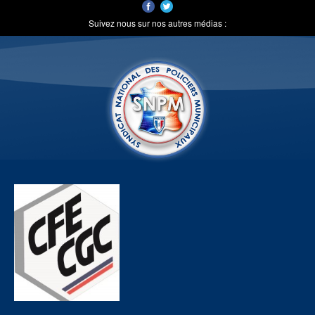
Suivez nous sur nos autres médias :