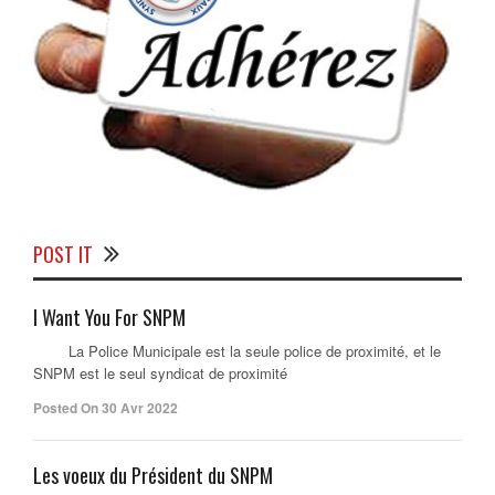
POST IT
I Want You For SNPM
La Police Municipale est la seule police de proximité, et le
SNPM est le seul syndicat de proximité
Posted On 30 Avr 2022
Les voeux du Président du SNPM