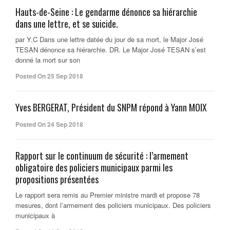
Hauts-de-Seine : Le gendarme dénonce sa hiérarchie
dans une lettre, et se suicide.
par Y.C Dans une lettre datée du jour de sa mort, le Major José
TESAN dénonce sa hiérarchie. DR. Le Major José TESAN s’est
donné la mort sur son
Posted On 25 Sep 2018
Yves BERGERAT, Président du SNPM répond à Yann MOIX
Posted On 24 Sep 2018
Rapport sur le continuum de sécurité : l’armement
obligatoire des policiers municipaux parmi les
propositions présentées
Le rapport sera remis au Premier ministre mardi et propose 78
mesures, dont l’armement des policiers municipaux. Des policiers
municipaux à