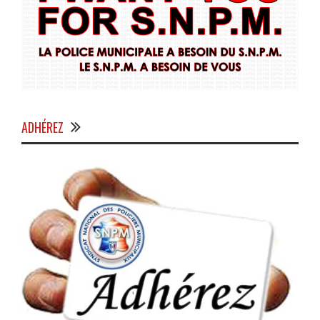
ADHÉREZ