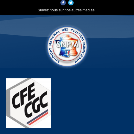
Suivez nous sur nos autres médias :