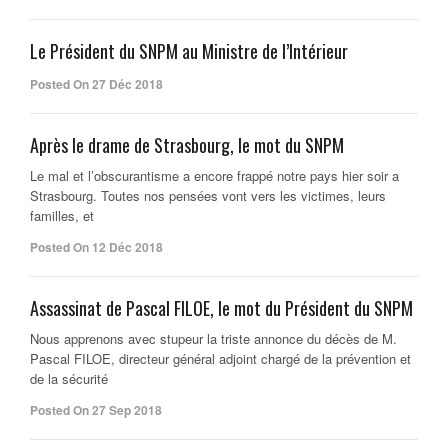
Le Président du SNPM au Ministre de l’Intérieur
Posted On 27 Déc 2018
Après le drame de Strasbourg, le mot du SNPM
Le mal et l’obscurantisme a encore frappé notre pays hier soir a
Strasbourg. Toutes nos pensées vont vers les victimes, leurs
familles, et
Posted On 12 Déc 2018
Assassinat de Pascal FILOE, le mot du Président du SNPM
Nous apprenons avec stupeur la triste annonce du décès de M.
Pascal FILOE, directeur général adjoint chargé de la prévention et
de la sécurité
Posted On 27 Sep 2018