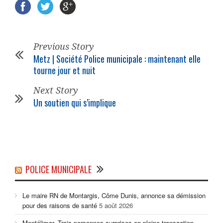
Previous Story
Metz | Société Police municipale : maintenant elle
tourne jour et nuit
Next Story
Un soutien qui s’implique
POLICE MUNICIPALE
Le maire RN de Montargis, Côme Dunis, annonce sa démission
pour des raisons de santé
5 août 2026
Montélimar. Trois personnes surprises en pleine transaction