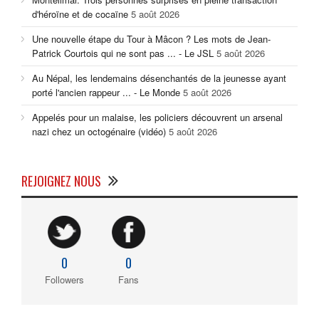
d'héroïne et de cocaïne
5 août 2026
Une nouvelle étape du Tour à Mâcon ? Les mots de Jean-
Patrick Courtois qui ne sont pas ... - Le JSL
5 août 2026
Au Népal, les lendemains désenchantés de la jeunesse ayant
porté l'ancien rappeur ... - Le Monde
5 août 2026
Appelés pour un malaise, les policiers découvrent un arsenal
nazi chez un octogénaire (vidéo)
5 août 2026
REJOIGNEZ NOUS
0
0
Followers
Fans