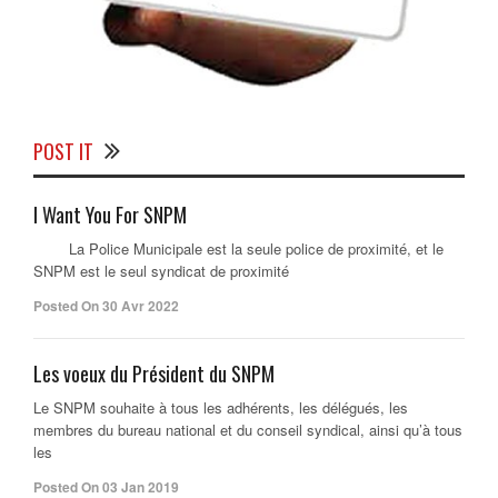
POST IT
I Want You For SNPM
La Police Municipale est la seule police de proximité, et le
SNPM est le seul syndicat de proximité
Posted On 30 Avr 2022
Les voeux du Président du SNPM
Le SNPM souhaite à tous les adhérents, les délégués, les
membres du bureau national et du conseil syndical, ainsi qu’à tous
les
Posted On 03 Jan 2019